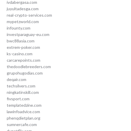
ivdabergasa.com
juyultadesga.com
real-crypto-services.com
mypetzworld.com
infounty.com
investparaguay-eu.com
bwc88asia.com
extrem-poker.com
ks-casino.com
carcarepoints.com
thedoodlebreeders.com
grupohugodias.com
deqair.com
techsilvers.com
ningkatinskill.com
fivsport.com
templatedzine.com
lawinfoadvice.com
phenqdietplan.org
sumnercafe.com
dunetflix.com