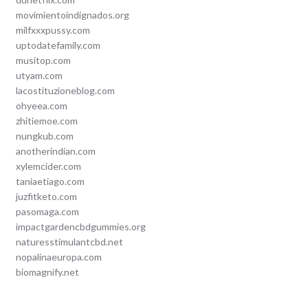
movimientoindignados.org
milfxxxpussy.com
uptodatefamily.com
musitop.com
utyam.com
lacostituzioneblog.com
ohyeea.com
zhitiemoe.com
nungkub.com
anotherindian.com
xylemcider.com
taniaetiago.com
juzfitketo.com
pasomaga.com
impactgardencbdgummies.org
naturesstimulantcbd.net
nopalinaeuropa.com
biomagnify.net