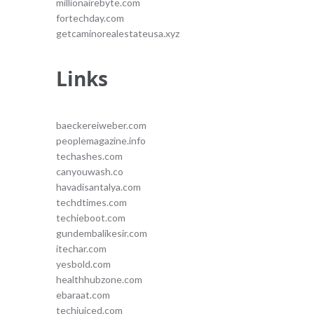
millionairebyte.com
fortechday.com
getcaminorealestateusa.xyz
Links
baeckereiweber.com
peoplemagazine.info
techashes.com
canyouwash.co
havadisantalya.com
techdtimes.com
techieboot.com
gundembalikesir.com
itechar.com
yesbold.com
healthhubzone.com
ebaraat.com
techjuiced.com