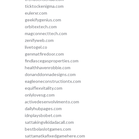
ticktockenigma.com
eulerxr.com
geekifygenius.com
orbitextech.com
magconnecttech.com
zenifyweb.com
livetogel.co
genmatfiredoor.com
findlascegasproperties.com
healthhavenrobbie.com
donanddonnadesigns.com
eagleoneconstructiontx.com
equiflexvitality.com
onlylovesg.com
activedesenvolvimento.com
dailyhubpages.com
idnplaysbobet.com
sattakingvikidadacall.com
bestbolaslotgames.com
sattamatkafixedgamehere.com