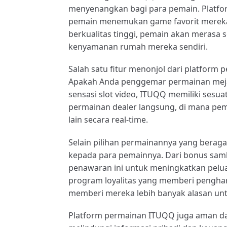
menyenangkan bagi para pemain. Platf
pemain menemukan game favorit mereka 
berkualitas tinggi, pemain akan merasa 
kenyamanan rumah mereka sendiri.
Salah satu fitur menonjol dari platfor
Apakah Anda penggemar permainan meja kl
sensasi slot video, ITUQQ memiliki sesu
permainan dealer langsung, di mana pe
lain secara real-time.
Selain pilihan permainannya yang bera
kepada para pemainnya. Dari bonus sam
penawaran ini untuk meningkatkan pelu
program loyalitas yang memberi pengha
memberi mereka lebih banyak alasan unt
Platform permainan ITUQQ juga aman dan