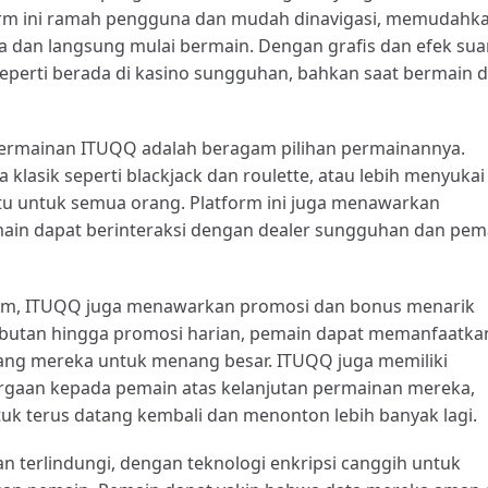
orm ini ramah pengguna dan mudah dinavigasi, memudahk
dan langsung mulai bermain. Dengan grafis dan efek sua
seperti berada di kasino sungguhan, bahkan saat bermain d
m permainan ITUQQ adalah beragam pilihan permainannya.
asik seperti blackjack dan roulette, atau lebih menyukai
atu untuk semua orang. Platform ini juga menawarkan
main dapat berinteraksi dengan dealer sungguhan dan pem
gam, ITUQQ juga menawarkan promosi dan bonus menarik
butan hingga promosi harian, pemain dapat memanfaatka
ang mereka untuk menang besar. ITUQQ juga memiliki
rgaan kepada pemain atas kelanjutan permainan mereka,
uk terus datang kembali dan menonton lebih banyak lagi.
 terlindungi, dengan teknologi enkripsi canggih untuk