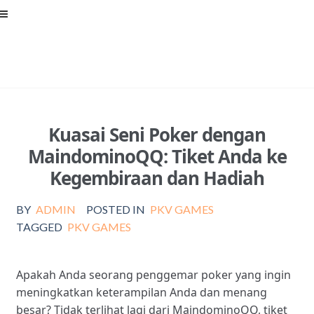
Skip
Skip
to
to
navigation
content
Kuasai Seni Poker dengan
MaindominoQQ: Tiket Anda ke
Kegembiraan dan Hadiah
BY
ADMIN
POSTED IN
PKV GAMES
TAGGED
PKV GAMES
Apakah Anda seorang penggemar poker yang ingin
meningkatkan keterampilan Anda dan menang
besar? Tidak terlihat lagi dari MaindominoQQ, tiket