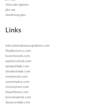
situs pkv games
pkv qq
dominoqq pkv
Links
educationalnewsupdates.com
flexiboostco.com
boostioweb.com
zephyrushub.com
optipathlab.com
dynabytelab.com
evolvionet.com
synexisplus.com
vortexonet.com
maxxifynet.com
innovexahub.com
dynacorelab.com