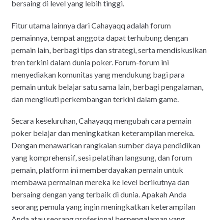
bersaing di level yang lebih tinggi.
Fitur utama lainnya dari Cahayaqq adalah forum
pemainnya, tempat anggota dapat terhubung dengan
pemain lain, berbagi tips dan strategi, serta mendiskusikan
tren terkini dalam dunia poker. Forum-forum ini
menyediakan komunitas yang mendukung bagi para
pemain untuk belajar satu sama lain, berbagi pengalaman,
dan mengikuti perkembangan terkini dalam game.
Secara keseluruhan, Cahayaqq mengubah cara pemain
poker belajar dan meningkatkan keterampilan mereka.
Dengan menawarkan rangkaian sumber daya pendidikan
yang komprehensif, sesi pelatihan langsung, dan forum
pemain, platform ini memberdayakan pemain untuk
membawa permainan mereka ke level berikutnya dan
bersaing dengan yang terbaik di dunia. Apakah Anda
seorang pemula yang ingin meningkatkan keterampilan
Anda atau seorang profesional berpengalaman yang