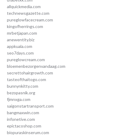
allquickmedia.com
technewsgazette.com
pureglowfacecream.com
kingofherrings.com
mrbetjapan.com
anewentity.biz
appkuala.com
seo7days.com
pureglowcream.com
bloemenbezorgenvandaag.com
secrettohairgrowth.com
tasteofthaitogo.com
bunnynkitty.com
bezopasnik.org
fjmnxga.com
saigonstartransport.com
bangmaxwin.com
infonetive.com
epictacoshop.com
biopuraskinserum.com