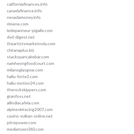
californiafinances.info
canadafinance.info
nevadamoney.info
rimene.com
ledepanneur-pigalle.com
dvd-digest.net
theartistsmarketnola.com
chiranaplus.biz
stackspancakebar.com
namheongfoodcourt.com
milanoglasgow.com
hallu-forte3.com
hallu-motion24.com
therockskippers.com
granfoss.net
allindiacafela.com
alpineskiracing2007.com
casino-vulkan-online.net
pitrepower.com
mediatown360.com