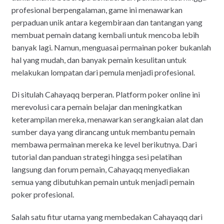
profesional berpengalaman, game ini menawarkan
perpaduan unik antara kegembiraan dan tantangan yang
membuat pemain datang kembali untuk mencoba lebih
banyak lagi. Namun, menguasai permainan poker bukanlah
hal yang mudah, dan banyak pemain kesulitan untuk
melakukan lompatan dari pemula menjadi profesional.
Di situlah Cahayaqq berperan. Platform poker online ini
merevolusi cara pemain belajar dan meningkatkan
keterampilan mereka, menawarkan serangkaian alat dan
sumber daya yang dirancang untuk membantu pemain
membawa permainan mereka ke level berikutnya. Dari
tutorial dan panduan strategi hingga sesi pelatihan
langsung dan forum pemain, Cahayaqq menyediakan
semua yang dibutuhkan pemain untuk menjadi pemain
poker profesional.
Salah satu fitur utama yang membedakan Cahayaqq dari