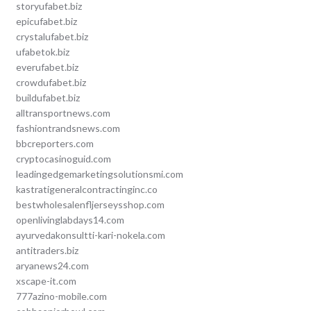
storyufabet.biz
epicufabet.biz
crystalufabet.biz
ufabetok.biz
everufabet.biz
crowdufabet.biz
buildufabet.biz
alltransportnews.com
fashiontrandsnews.com
bbcreporters.com
cryptocasinoguid.com
leadingedgemarketingsolutionsmi.com
kastratigeneralcontractinginc.co
bestwholesalenfljerseysshop.com
openlivinglabdays14.com
ayurvedakonsultti-kari-nokela.com
antitraders.biz
aryanews24.com
xscape-it.com
777azino-mobile.com