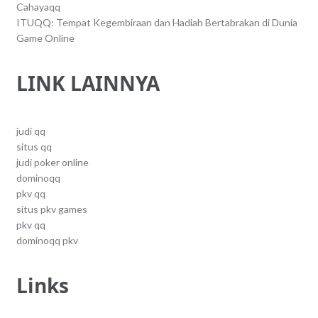
Cahayaqq
ITUQQ: Tempat Kegembiraan dan Hadiah Bertabrakan di Dunia
Game Online
LINK LAINNYA
judi qq
situs qq
judi poker online
dominoqq
pkv qq
situs pkv games
pkv qq
dominoqq pkv
Links