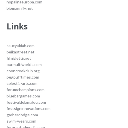
nopalinaeuropa.com
biomagnify.net
Links
saucyukiah.com
beikastreet.net
filmizlettir.net
ourmultiworlds.com
cooncreekclub.org
pegpufftimes.com
celestia-arts.com
forumchampions.com
bluebargames.com
festivaldelamalou.com
firstsigninnovations.com
garberdodge.com
swim-wears.com
forgrantedmedia.com