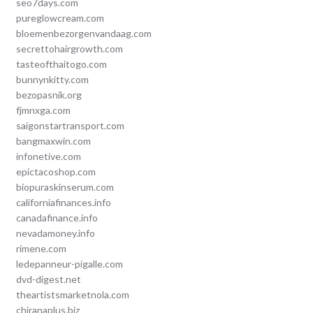
seo7days.com
pureglowcream.com
bloemenbezorgenvandaag.com
secrettohairgrowth.com
tasteofthaitogo.com
bunnynkitty.com
bezopasnik.org
fjmnxga.com
saigonstartransport.com
bangmaxwin.com
infonetive.com
epictacoshop.com
biopuraskinserum.com
californiafinances.info
canadafinance.info
nevadamoney.info
rimene.com
ledepanneur-pigalle.com
dvd-digest.net
theartistsmarketnola.com
chiranaplus.biz