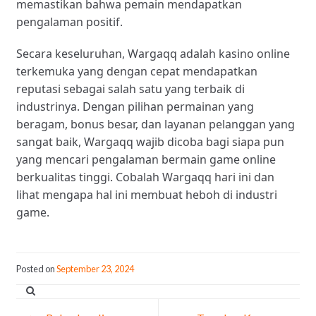
memastikan bahwa pemain mendapatkan
pengalaman positif.
Secara keseluruhan, Wargaqq adalah kasino online
terkemuka yang dengan cepat mendapatkan
reputasi sebagai salah satu yang terbaik di
industrinya. Dengan pilihan permainan yang
beragam, bonus besar, dan layanan pelanggan yang
sangat baik, Wargaqq wajib dicoba bagi siapa pun
yang mencari pengalaman bermain game online
berkualitas tinggi. Cobalah Wargaqq hari ini dan
lihat mengapa hal ini membuat heboh di industri
game.
Posted on
September 23, 2024
Post