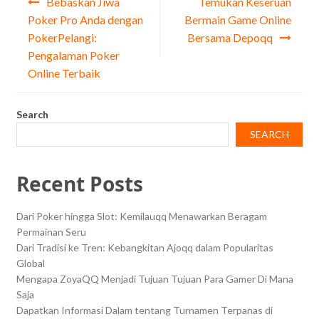
Bebaskan Jiwa
Temukan Keseruan
navigation
Poker Pro Anda dengan
Bermain Game Online
PokerPelangi:
Bersama Depoqq
Pengalaman Poker
Online Terbaik
Search
SEARCH
Recent Posts
Dari Poker hingga Slot: Kemilauqq Menawarkan Beragam
Permainan Seru
Dari Tradisi ke Tren: Kebangkitan Ajoqq dalam Popularitas
Global
Mengapa ZoyaQQ Menjadi Tujuan Tujuan Para Gamer Di Mana
Saja
Dapatkan Informasi Dalam tentang Turnamen Terpanas di