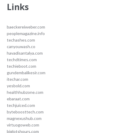
Links
baeckereiweber.com
peoplemagazine.info
techashes.com
canyouwash.co
havadisantalya.com
techdtimes.com
techieboot.com
gundembalikesir.com
itechar.com
yesbold.com
healthhubzone.com
ebaraat.com
techjuiced.com
byteboosttech.com
magnexushub.com
virtuogoweb.com
biglotshours.com