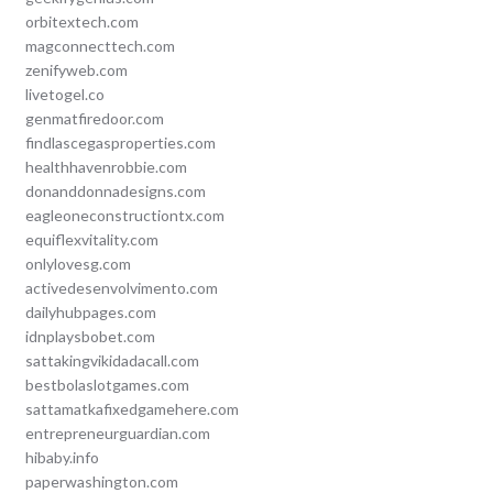
orbitextech.com
magconnecttech.com
zenifyweb.com
livetogel.co
genmatfiredoor.com
findlascegasproperties.com
healthhavenrobbie.com
donanddonnadesigns.com
eagleoneconstructiontx.com
equiflexvitality.com
onlylovesg.com
activedesenvolvimento.com
dailyhubpages.com
idnplaysbobet.com
sattakingvikidadacall.com
bestbolaslotgames.com
sattamatkafixedgamehere.com
entrepreneurguardian.com
hibaby.info
paperwashington.com