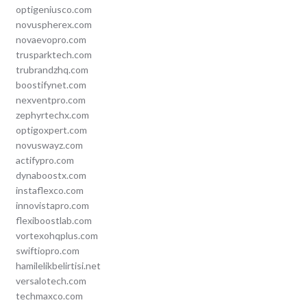
optigeniusco.com
novuspherex.com
novaevopro.com
trusparktech.com
trubrandzhq.com
boostifynet.com
nexventpro.com
zephyrtechx.com
optigoxpert.com
novuswayz.com
actifypro.com
dynaboostx.com
instaflexco.com
innovistapro.com
flexiboostlab.com
vortexohqplus.com
swiftiopro.com
hamilelikbelirtisi.net
versalotech.com
techmaxco.com