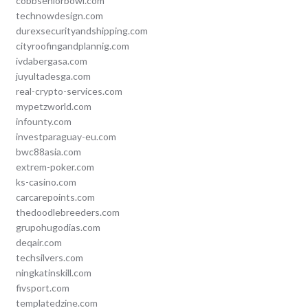
cobbseniorbowl.com
technowdesign.com
durexsecurityandshipping.com
cityroofingandplannig.com
ivdabergasa.com
juyultadesga.com
real-crypto-services.com
mypetzworld.com
infounty.com
investparaguay-eu.com
bwc88asia.com
extrem-poker.com
ks-casino.com
carcarepoints.com
thedoodlebreeders.com
grupohugodias.com
deqair.com
techsilvers.com
ningkatinskill.com
fivsport.com
templatedzine.com