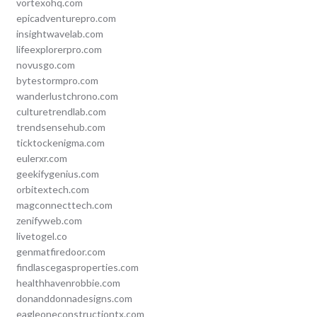
vortexohq.com
epicadventurepro.com
insightwavelab.com
lifeexplorerpro.com
novusgo.com
bytestormpro.com
wanderlustchrono.com
culturetrendlab.com
trendsensehub.com
ticktockenigma.com
eulerxr.com
geekifygenius.com
orbitextech.com
magconnecttech.com
zenifyweb.com
livetogel.co
genmatfiredoor.com
findlascegasproperties.com
healthhavenrobbie.com
donanddonnadesigns.com
eagleoneconstructiontx.com