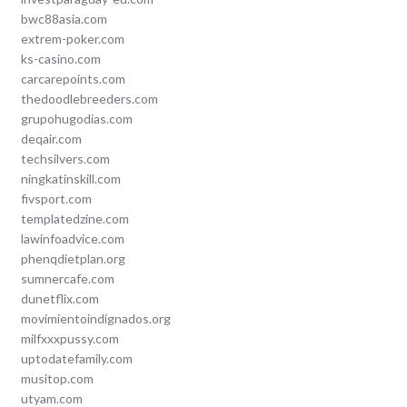
bwc88asia.com
extrem-poker.com
ks-casino.com
carcarepoints.com
thedoodlebreeders.com
grupohugodias.com
deqair.com
techsilvers.com
ningkatinskill.com
fivsport.com
templatedzine.com
lawinfoadvice.com
phenqdietplan.org
sumnercafe.com
dunetflix.com
movimientoindignados.org
milfxxxpussy.com
uptodatefamily.com
musitop.com
utyam.com