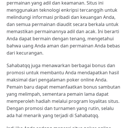
permainan yang adil dan keamanan. Situs ini
menggunakan teknologi enkripsi tercanggih untuk
melindungi informasi pribadi dan keuangan Anda,
dan semua permainan diaudit secara berkala untuk
memastikan permainannya adil dan acak. Ini berarti
Anda dapat bermain dengan tenang, mengetahui
bahwa uang Anda aman dan permainan Anda bebas
dari kecurangan.
Sahabatqq juga menawarkan berbagai bonus dan
promosi untuk membantu Anda mendapatkan hasil
maksimal dari pengalaman poker online Anda.
Pemain baru dapat memanfaatkan bonus sambutan
yang melimpah, sementara pemain lama dapat
memperoleh hadiah melalui program loyalitas situs.
Dengan promosi dan turnamen yang rutin, selalu
ada hal menarik yang terjadi di Sahabatqq.