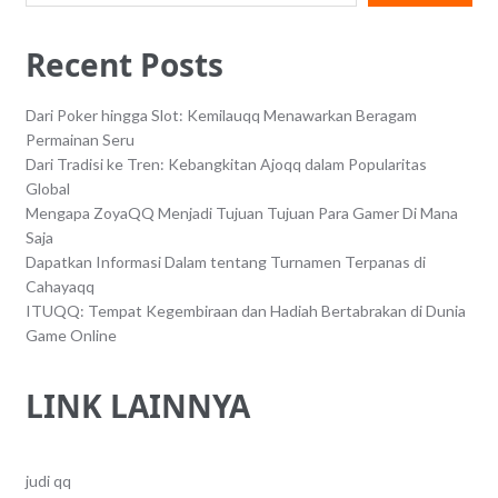
Recent Posts
Dari Poker hingga Slot: Kemilauqq Menawarkan Beragam
Permainan Seru
Dari Tradisi ke Tren: Kebangkitan Ajoqq dalam Popularitas
Global
Mengapa ZoyaQQ Menjadi Tujuan Tujuan Para Gamer Di Mana
Saja
Dapatkan Informasi Dalam tentang Turnamen Terpanas di
Cahayaqq
ITUQQ: Tempat Kegembiraan dan Hadiah Bertabrakan di Dunia
Game Online
LINK LAINNYA
judi qq