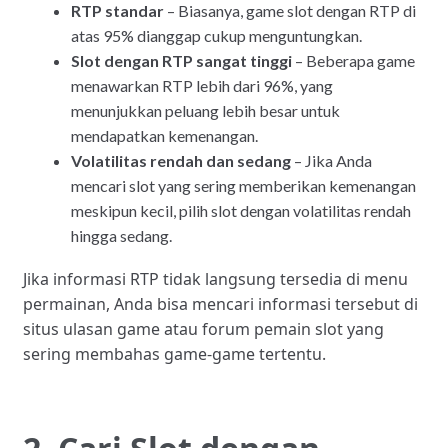
RTP standar
– Biasanya, game slot dengan RTP di
atas 95% dianggap cukup menguntungkan.
Slot dengan RTP sangat tinggi
– Beberapa game
menawarkan RTP lebih dari 96%, yang
menunjukkan peluang lebih besar untuk
mendapatkan kemenangan.
Volatilitas rendah dan sedang
– Jika Anda
mencari slot yang sering memberikan kemenangan
meskipun kecil, pilih slot dengan volatilitas rendah
hingga sedang.
Jika informasi RTP tidak langsung tersedia di menu
permainan, Anda bisa mencari informasi tersebut di
situs ulasan game atau forum pemain slot yang
sering membahas game-game tertentu.