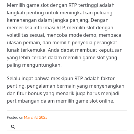
Memilih game slot dengan RTP tertinggi adalah
langkah penting untuk meningkatkan peluang
kemenangan dalam jangka panjang. Dengan
memeriksa informasi RTP, memilih slot dengan
volatilitas sesuai, mencoba mode demo, membaca
ulasan pemain, dan memilih penyedia perangkat
lunak terkemuka, Anda dapat membuat keputusan
yang lebih cerdas dalam memilih game slot yang
paling menguntungkan.
Selalu ingat bahwa meskipun RTP adalah faktor
penting, pengalaman bermain yang menyenangkan
dan fitur bonus yang menarik juga harus menjadi
pertimbangan dalam memilih game slot online.
Posted on
March 8, 2025