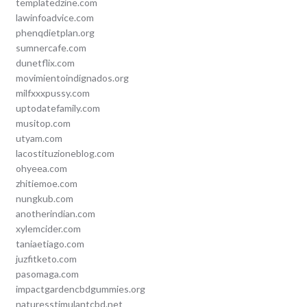
templatedzine.com
lawinfoadvice.com
phenqdietplan.org
sumnercafe.com
dunetflix.com
movimientoindignados.org
milfxxxpussy.com
uptodatefamily.com
musitop.com
utyam.com
lacostituzioneblog.com
ohyeea.com
zhitiemoe.com
nungkub.com
anotherindian.com
xylemcider.com
taniaetiago.com
juzfitketo.com
pasomaga.com
impactgardencbdgummies.org
naturesstimulantcbd.net