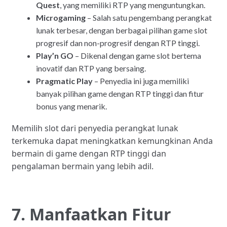
Quest
, yang memiliki RTP yang menguntungkan.
Microgaming
– Salah satu pengembang perangkat
lunak terbesar, dengan berbagai pilihan game slot
progresif dan non-progresif dengan RTP tinggi.
Play’n GO
– Dikenal dengan game slot bertema
inovatif dan RTP yang bersaing.
Pragmatic Play
– Penyedia ini juga memiliki
banyak pilihan game dengan RTP tinggi dan fitur
bonus yang menarik.
Memilih slot dari penyedia perangkat lunak
terkemuka dapat meningkatkan kemungkinan Anda
bermain di game dengan RTP tinggi dan
pengalaman bermain yang lebih adil.
7.
Manfaatkan Fitur