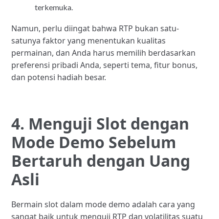
terkemuka.
Namun, perlu diingat bahwa RTP bukan satu-
satunya faktor yang menentukan kualitas
permainan, dan Anda harus memilih berdasarkan
preferensi pribadi Anda, seperti tema, fitur bonus,
dan potensi hadiah besar.
4.
Menguji Slot dengan
Mode Demo Sebelum
Bertaruh dengan Uang
Asli
Bermain slot dalam mode demo adalah cara yang
sangat baik untuk menguji RTP dan volatilitas suatu