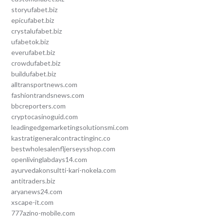
storyufabet.biz
epicufabet.biz
crystalufabet.biz
ufabetok.biz
everufabet.biz
crowdufabet.biz
buildufabet.biz
alltransportnews.com
fashiontrandsnews.com
bbcreporters.com
cryptocasinoguid.com
leadingedgemarketingsolutionsmi.com
kastratigeneralcontractinginc.co
bestwholesalenfljerseysshop.com
openlivinglabdays14.com
ayurvedakonsultti-kari-nokela.com
antitraders.biz
aryanews24.com
xscape-it.com
777azino-mobile.com