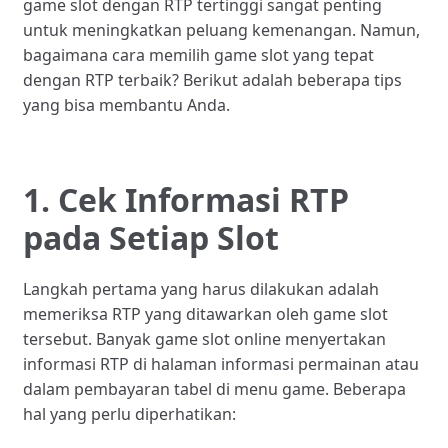
game slot dengan RTP tertinggi sangat penting
untuk meningkatkan peluang kemenangan. Namun,
bagaimana cara memilih game slot yang tepat
dengan RTP terbaik? Berikut adalah beberapa tips
yang bisa membantu Anda.
1.
Cek Informasi RTP
pada Setiap Slot
Langkah pertama yang harus dilakukan adalah
memeriksa RTP yang ditawarkan oleh game slot
tersebut. Banyak game slot online menyertakan
informasi RTP di halaman informasi permainan atau
dalam pembayaran tabel di menu game. Beberapa
hal yang perlu diperhatikan: