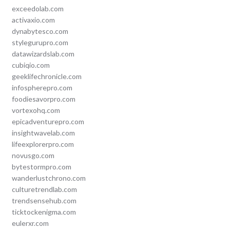
exceedolab.com
activaxio.com
dynabytesco.com
stylegurupro.com
datawizardslab.com
cubiqio.com
geeklifechronicle.com
infospherepro.com
foodiesavorpro.com
vortexohq.com
epicadventurepro.com
insightwavelab.com
lifeexplorerpro.com
novusgo.com
bytestormpro.com
wanderlustchrono.com
culturetrendlab.com
trendsensehub.com
ticktockenigma.com
eulerxr.com