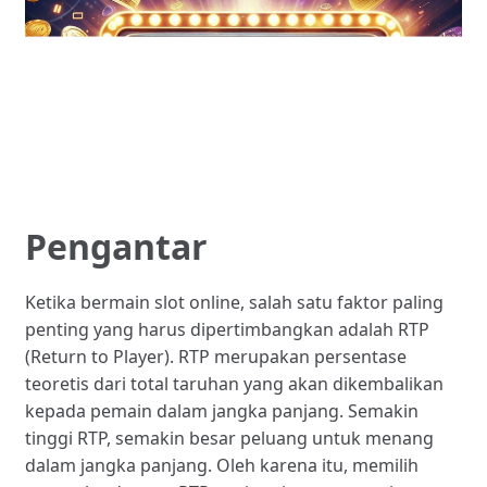
Pengantar
Ketika bermain slot online, salah satu faktor paling
penting yang harus dipertimbangkan adalah RTP
(Return to Player). RTP merupakan persentase
teoretis dari total taruhan yang akan dikembalikan
kepada pemain dalam jangka panjang. Semakin
tinggi RTP, semakin besar peluang untuk menang
dalam jangka panjang. Oleh karena itu, memilih