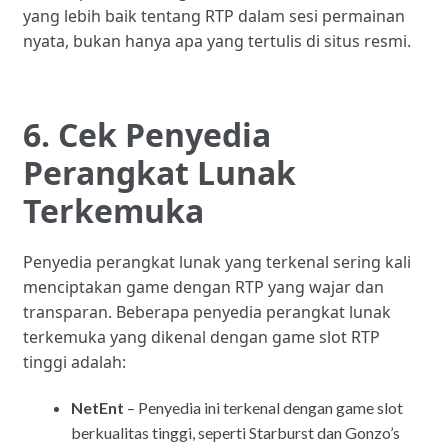
yang lebih baik tentang RTP dalam sesi permainan
nyata, bukan hanya apa yang tertulis di situs resmi.
6.
Cek Penyedia
Perangkat Lunak
Terkemuka
Penyedia perangkat lunak yang terkenal sering kali
menciptakan game dengan RTP yang wajar dan
transparan. Beberapa penyedia perangkat lunak
terkemuka yang dikenal dengan game slot RTP
tinggi adalah:
NetEnt
– Penyedia ini terkenal dengan game slot
berkualitas tinggi, seperti Starburst dan Gonzo’s