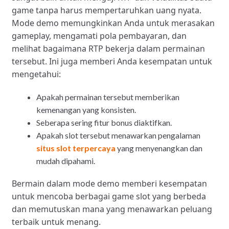
game tanpa harus mempertaruhkan uang nyata.
Mode demo memungkinkan Anda untuk merasakan
gameplay, mengamati pola pembayaran, dan
melihat bagaimana RTP bekerja dalam permainan
tersebut. Ini juga memberi Anda kesempatan untuk
mengetahui:
Apakah permainan tersebut memberikan
kemenangan yang konsisten.
Seberapa sering fitur bonus diaktifkan.
Apakah slot tersebut menawarkan pengalaman
situs slot terpercaya
yang menyenangkan dan
mudah dipahami.
Bermain dalam mode demo memberi kesempatan
untuk mencoba berbagai game slot yang berbeda
dan memutuskan mana yang menawarkan peluang
terbaik untuk menang.