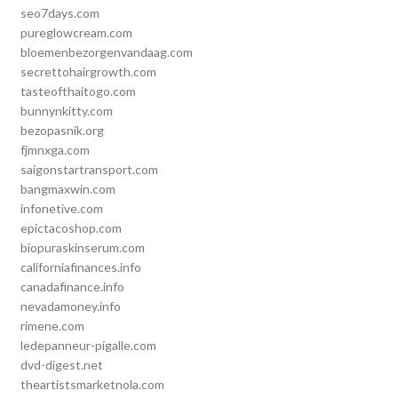
seo7days.com
pureglowcream.com
bloemenbezorgenvandaag.com
secrettohairgrowth.com
tasteofthaitogo.com
bunnynkitty.com
bezopasnik.org
fjmnxga.com
saigonstartransport.com
bangmaxwin.com
infonetive.com
epictacoshop.com
biopuraskinserum.com
californiafinances.info
canadafinance.info
nevadamoney.info
rimene.com
ledepanneur-pigalle.com
dvd-digest.net
theartistsmarketnola.com