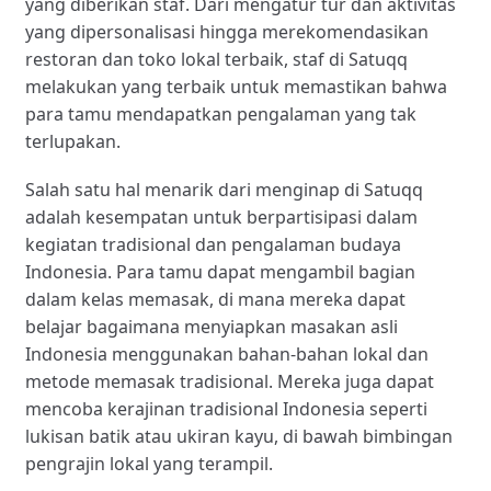
yang diberikan staf. Dari mengatur tur dan aktivitas
yang dipersonalisasi hingga merekomendasikan
restoran dan toko lokal terbaik, staf di Satuqq
melakukan yang terbaik untuk memastikan bahwa
para tamu mendapatkan pengalaman yang tak
terlupakan.
Salah satu hal menarik dari menginap di Satuqq
adalah kesempatan untuk berpartisipasi dalam
kegiatan tradisional dan pengalaman budaya
Indonesia. Para tamu dapat mengambil bagian
dalam kelas memasak, di mana mereka dapat
belajar bagaimana menyiapkan masakan asli
Indonesia menggunakan bahan-bahan lokal dan
metode memasak tradisional. Mereka juga dapat
mencoba kerajinan tradisional Indonesia seperti
lukisan batik atau ukiran kayu, di bawah bimbingan
pengrajin lokal yang terampil.