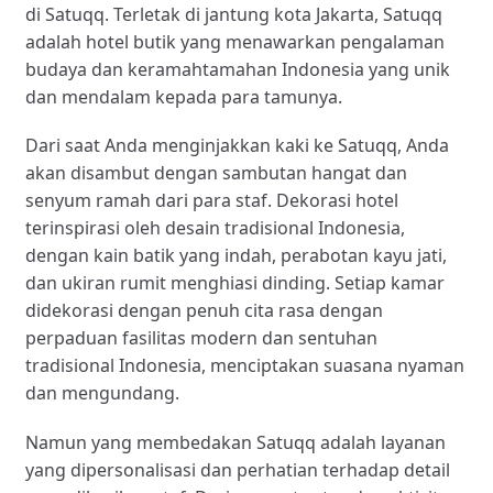
di Satuqq. Terletak di jantung kota Jakarta, Satuqq
adalah hotel butik yang menawarkan pengalaman
budaya dan keramahtamahan Indonesia yang unik
dan mendalam kepada para tamunya.
Dari saat Anda menginjakkan kaki ke Satuqq, Anda
akan disambut dengan sambutan hangat dan
senyum ramah dari para staf. Dekorasi hotel
terinspirasi oleh desain tradisional Indonesia,
dengan kain batik yang indah, perabotan kayu jati,
dan ukiran rumit menghiasi dinding. Setiap kamar
didekorasi dengan penuh cita rasa dengan
perpaduan fasilitas modern dan sentuhan
tradisional Indonesia, menciptakan suasana nyaman
dan mengundang.
Namun yang membedakan Satuqq adalah layanan
yang dipersonalisasi dan perhatian terhadap detail