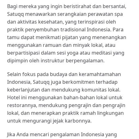
Bagi mereka yang ingin beristirahat dan bersantai,
Satuqq menawarkan serangkaian perawatan spa
dan aktivitas kesehatan, yang terinspirasi oleh
praktik penyembuhan tradisional Indonesia. Para
tamu dapat menikmati pijatan yang menenangkan
menggunakan ramuan dan minyak lokal, atau
berpartisipasi dalam sesi yoga atau meditasi yang
dipimpin oleh instruktur berpengalaman.
Selain fokus pada budaya dan keramahtamahan
Indonesia, Satuqq juga berkomitmen terhadap
keberlanjutan dan mendukung komunitas lokal.
Hotel ini menggunakan bahan-bahan lokal untuk
restorannya, mendukung pengrajin dan pengrajin
lokal, dan menerapkan praktik ramah lingkungan
untuk mengurangi jejak karbonnya.
Jika Anda mencari pengalaman Indonesia yang