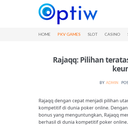
Skip
Skip
to
to
navigation
content
HOME
PKV GAMES
SLOT
CASINO
Rajaqq: Pilihan tera
keun
BY
ADMIN
POS
Rajaqq dengan cepat menjadi pilihan u
kompetitif di dunia poker online. Deng
bonus yang menguntungkan, Rajaqq men
berhasil di dunia kompetitif poker online.