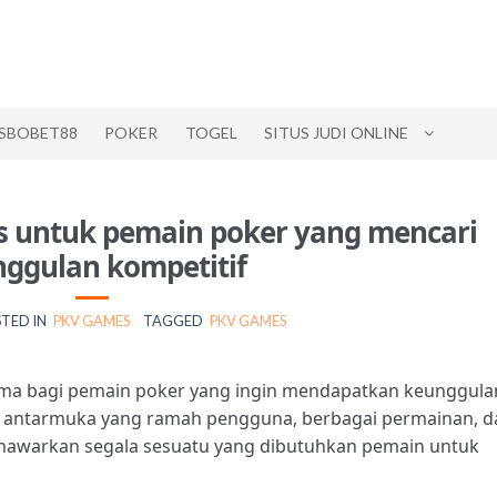
SBOBET88
POKER
TOGEL
SITUS JUDI ONLINE
tas untuk pemain poker yang mencari
ggulan kompetitif
TED IN
PKV GAMES
TAGGED
PKV GAMES
tama bagi pemain poker yang ingin mendapatkan keunggula
an antarmuka yang ramah pengguna, berbagai permainan, d
awarkan segala sesuatu yang dibutuhkan pemain untuk