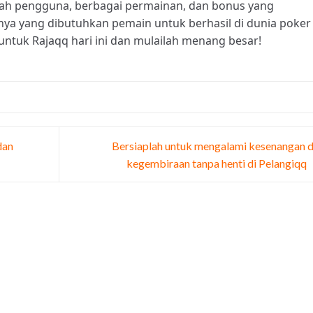
ah pengguna, berbagai permainan, dan bonus yang
ya yang dibutuhkan pemain untuk berhasil di dunia poker
ntuk Rajaqq hari ini dan mulailah menang besar!
dan
Bersiaplah untuk mengalami kesenangan 
kegembiraan tanpa henti di Pelangiqq