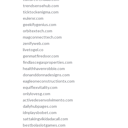
trendsensehub.com
ticktockenigma.com
eulerxr.com
geekifygenius.com
orbitextech.com
magconnecttech.com
zenifyweb.com
livetogel.co
genmatfiredoor.com
findlascegasproperties.com
healthhavenrobbie.com
donanddonnadesigns.com
eagleoneconstructiontx.com
equiflexvitality.com
onlylovesg.com
activedesenvolvimento.com
dailyhubpages.com
idnplaysbobet.com
sattakingvikidadacall.com
bestbolaslotgames.com