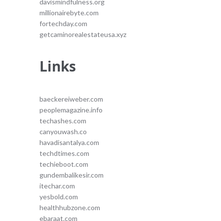
davismindfulness.org
millionairebyte.com
fortechday.com
getcaminorealestateusa.xyz
Links
baeckereiweber.com
peoplemagazine.info
techashes.com
canyouwash.co
havadisantalya.com
techdtimes.com
techieboot.com
gundembalikesir.com
itechar.com
yesbold.com
healthhubzone.com
ebaraat.com