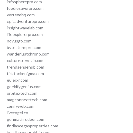
infospherepro.com
foodiesavorpro.com
vortexohq.com
epicadventurepro.com
insightwavelab.com
lifeexplorerpro.com
novusgo.com
bytestormpro.com
wanderlustchrono.com
culturetrendlab.com
trendsensehub.com
ticktockenigma.com
eulerxr.com
geekifygenius.com
orbitextech.com
magconnecttech.com
zenifyweb.com
livetogel.co
genmatfiredoor.com
findlascegasproperties.com
healthhavenrobbie.com