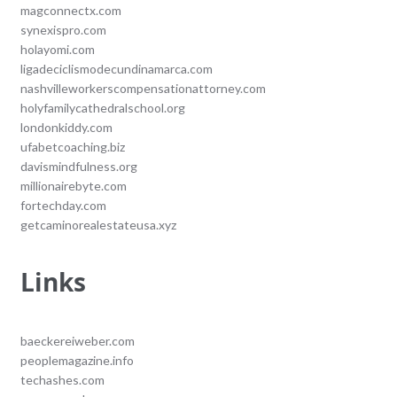
magconnectx.com
synexispro.com
holayomi.com
ligadeciclismodecundinamarca.com
nashvilleworkerscompensationattorney.com
holyfamilycathedralschool.org
londonkiddy.com
ufabetcoaching.biz
davismindfulness.org
millionairebyte.com
fortechday.com
getcaminorealestateusa.xyz
Links
baeckereiweber.com
peoplemagazine.info
techashes.com