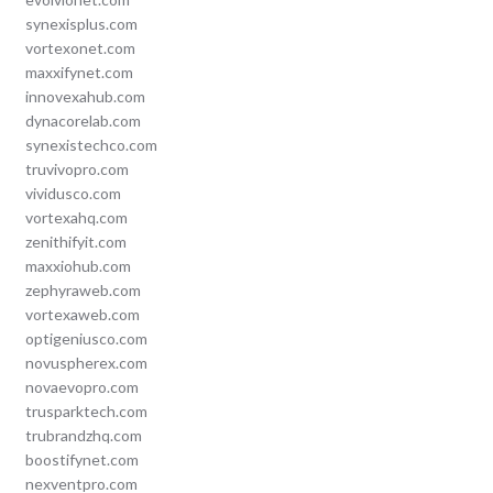
synexisplus.com
vortexonet.com
maxxifynet.com
innovexahub.com
dynacorelab.com
synexistechco.com
truvivopro.com
vividusco.com
vortexahq.com
zenithifyit.com
maxxiohub.com
zephyraweb.com
vortexaweb.com
optigeniusco.com
novuspherex.com
novaevopro.com
trusparktech.com
trubrandzhq.com
boostifynet.com
nexventpro.com