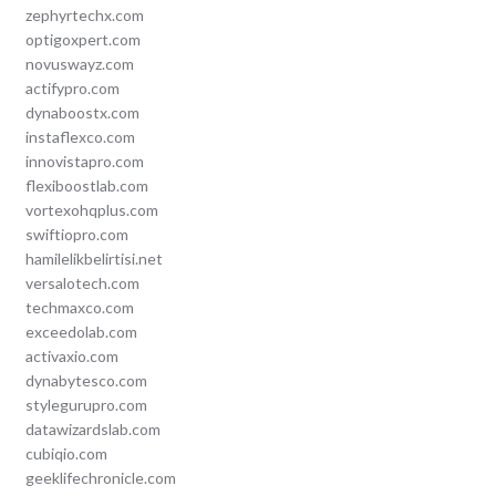
zephyrtechx.com
optigoxpert.com
novuswayz.com
actifypro.com
dynaboostx.com
instaflexco.com
innovistapro.com
flexiboostlab.com
vortexohqplus.com
swiftiopro.com
hamilelikbelirtisi.net
versalotech.com
techmaxco.com
exceedolab.com
activaxio.com
dynabytesco.com
stylegurupro.com
datawizardslab.com
cubiqio.com
geeklifechronicle.com