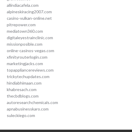
allindiacafela.com
alpineskiracing2007.com
casino-vulkan-online.net
pitrepower.com
mediatown360.com
digitaleyestrainclinic.com
missionposible.com
online-casinos-vegas.com
xfinityrouterlogin.com
marketingjacks.com
topappliancereviews.com
trickytechupdates.com
hindiabhimaan.com
khabresach.com
thecbdblogs.com
autoresearchchemicals.com
apnabusinesskaro.com
suleckiego.com