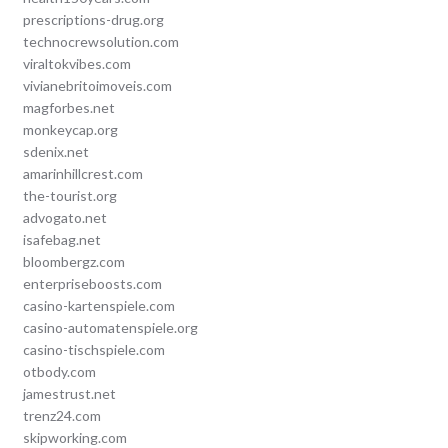
prescriptions-drug.org
technocrewsolution.com
viraltokvibes.com
vivianebritoimoveis.com
magforbes.net
monkeycap.org
sdenix.net
amarinhillcrest.com
the-tourist.org
advogato.net
isafebag.net
bloombergz.com
enterpriseboosts.com
casino-kartenspiele.com
casino-automatenspiele.org
casino-tischspiele.com
otbody.com
jamestrust.net
trenz24.com
skipworking.com