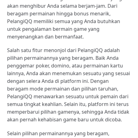
akan menghibur Anda selama berjam-jam. Dari
beragam permainan hingga bonus menarik,
PelangiQQ memiliki semua yang Anda butuhkan
untuk pengalaman bermain game yang
menyenangkan dan bermanfaat.
Salah satu fitur menonjol dari PelangiQQ adalah
pilihan permainannya yang beragam. Baik Anda
penggemar poker, domino, atau permainan kartu
lainnya, Anda akan menemukan sesuatu yang sesuai
dengan selera Anda di platform ini. Dengan
beragam mode permainan dan pilihan taruhan,
PelangiQQ menawarkan sesuatu untuk pemain dari
semua tingkat keahlian. Selain itu, platform ini terus
memperbarui pilihan gamenya, sehingga Anda tidak
akan pernah kehabisan game baru untuk dicoba.
Selain pilihan permainannya yang beragam,