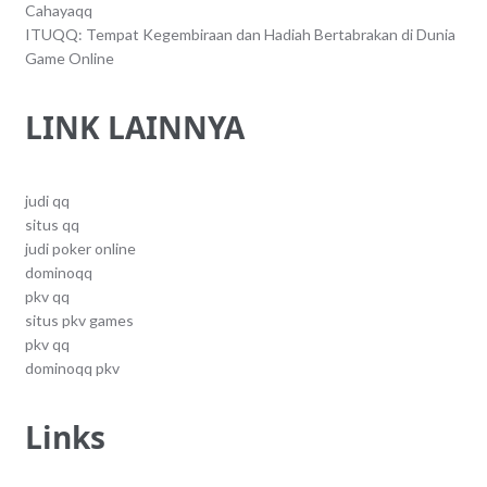
Cahayaqq
ITUQQ: Tempat Kegembiraan dan Hadiah Bertabrakan di Dunia
Game Online
LINK LAINNYA
judi qq
situs qq
judi poker online
dominoqq
pkv qq
situs pkv games
pkv qq
dominoqq pkv
Links