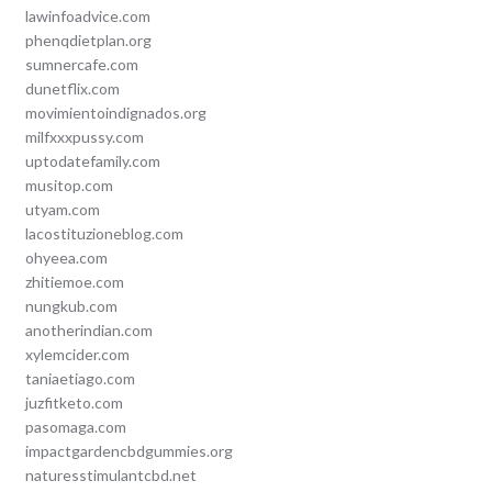
lawinfoadvice.com
phenqdietplan.org
sumnercafe.com
dunetflix.com
movimientoindignados.org
milfxxxpussy.com
uptodatefamily.com
musitop.com
utyam.com
lacostituzioneblog.com
ohyeea.com
zhitiemoe.com
nungkub.com
anotherindian.com
xylemcider.com
taniaetiago.com
juzfitketo.com
pasomaga.com
impactgardencbdgummies.org
naturesstimulantcbd.net