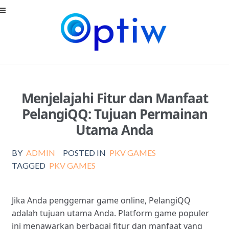
Skip
Skip
to
to
navigation
content
Menjelajahi Fitur dan Manfaat
PelangiQQ: Tujuan Permainan
Utama Anda
BY
ADMIN
POSTED IN
PKV GAMES
TAGGED
PKV GAMES
Jika Anda penggemar game online, PelangiQQ
adalah tujuan utama Anda. Platform game populer
ini menawarkan berbagai fitur dan manfaat yang