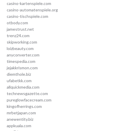
casino-kartenspiele.com
casino-automatenspiele.org
casino-tischspiele.com
otbody.com
jamestrust.net
trenz24.com
skipworking.com
loizbeauty.com
anyconverter.com
timespedia.com
jejakkrismon.com
diemthole.biz
ufabetkk.com
allquickmedia.com
technewsgazette.com
pureglowfacecream.com
kingofherrings.com
mrbetjapan.com
anewentity.biz
appkuala.com