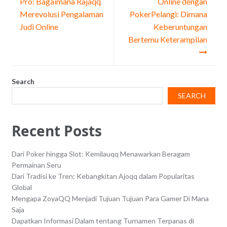
navigation
Pro: Bagaimana Rajaqq
Online dengan
Merevolusi Pengalaman
PokerPelangi: Dimana
Judi Online
Keberuntungan
Bertemu Keterampilan
Search
SEARCH
Recent Posts
Dari Poker hingga Slot: Kemilauqq Menawarkan Beragam
Permainan Seru
Dari Tradisi ke Tren: Kebangkitan Ajoqq dalam Popularitas
Global
Mengapa ZoyaQQ Menjadi Tujuan Tujuan Para Gamer Di Mana
Saja
Dapatkan Informasi Dalam tentang Turnamen Terpanas di