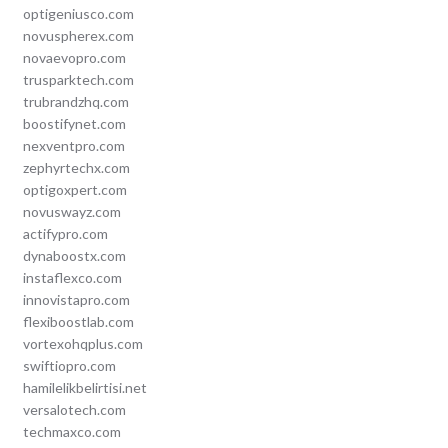
optigeniusco.com
novuspherex.com
novaevopro.com
trusparktech.com
trubrandzhq.com
boostifynet.com
nexventpro.com
zephyrtechx.com
optigoxpert.com
novuswayz.com
actifypro.com
dynaboostx.com
instaflexco.com
innovistapro.com
flexiboostlab.com
vortexohqplus.com
swiftiopro.com
hamilelikbelirtisi.net
versalotech.com
techmaxco.com