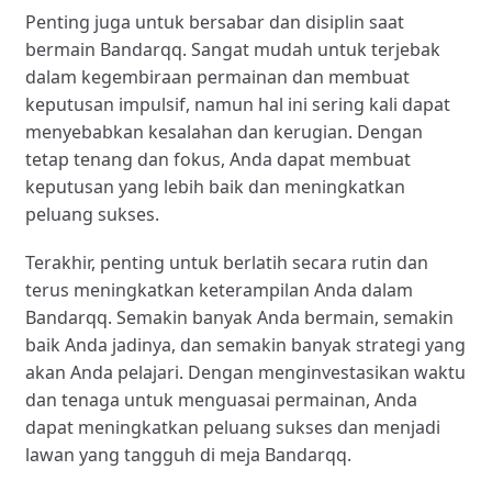
Penting juga untuk bersabar dan disiplin saat
bermain Bandarqq. Sangat mudah untuk terjebak
dalam kegembiraan permainan dan membuat
keputusan impulsif, namun hal ini sering kali dapat
menyebabkan kesalahan dan kerugian. Dengan
tetap tenang dan fokus, Anda dapat membuat
keputusan yang lebih baik dan meningkatkan
peluang sukses.
Terakhir, penting untuk berlatih secara rutin dan
terus meningkatkan keterampilan Anda dalam
Bandarqq. Semakin banyak Anda bermain, semakin
baik Anda jadinya, dan semakin banyak strategi yang
akan Anda pelajari. Dengan menginvestasikan waktu
dan tenaga untuk menguasai permainan, Anda
dapat meningkatkan peluang sukses dan menjadi
lawan yang tangguh di meja Bandarqq.