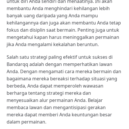
untuk diri Anda sendiri dan menaatinya. Ini akan
membantu Anda menghindari kehilangan lebih
banyak uang daripada yang Anda mampu
kehilangannya dan juga akan membantu Anda tetap
fokus dan disiplin saat bermain. Penting juga untuk
mengetahui kapan harus meninggalkan permainan
jika Anda mengalami kekalahan beruntun.
Salah satu strategi paling efektif untuk sukses di
Bandarqq adalah dengan memperhatikan lawan
Anda. Dengan mengamati cara mereka bermain dan
bagaimana mereka bereaksi terhadap situasi yang
berbeda, Anda dapat memperoleh wawasan
berharga tentang strategi mereka dan
menyesuaikan alur permainan Anda. Belajar
membaca lawan dan mengantisipasi gerakan
mereka dapat memberi Anda keuntungan besar
dalam permainan.