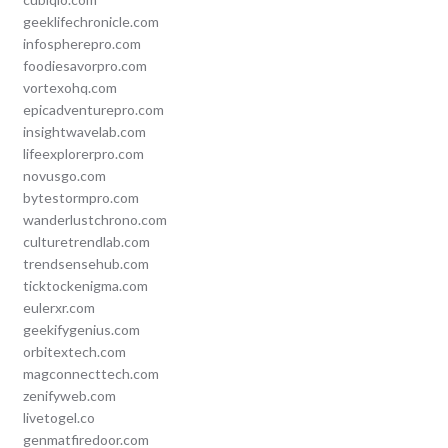
geeklifechronicle.com
infospherepro.com
foodiesavorpro.com
vortexohq.com
epicadventurepro.com
insightwavelab.com
lifeexplorerpro.com
novusgo.com
bytestormpro.com
wanderlustchrono.com
culturetrendlab.com
trendsensehub.com
ticktockenigma.com
eulerxr.com
geekifygenius.com
orbitextech.com
magconnecttech.com
zenifyweb.com
livetogel.co
genmatfiredoor.com