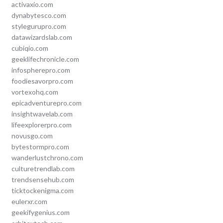
activaxio.com
dynabytesco.com
stylegurupro.com
datawizardslab.com
cubiqio.com
geeklifechronicle.com
infospherepro.com
foodiesavorpro.com
vortexohq.com
epicadventurepro.com
insightwavelab.com
lifeexplorerpro.com
novusgo.com
bytestormpro.com
wanderlustchrono.com
culturetrendlab.com
trendsensehub.com
ticktockenigma.com
eulerxr.com
geekifygenius.com