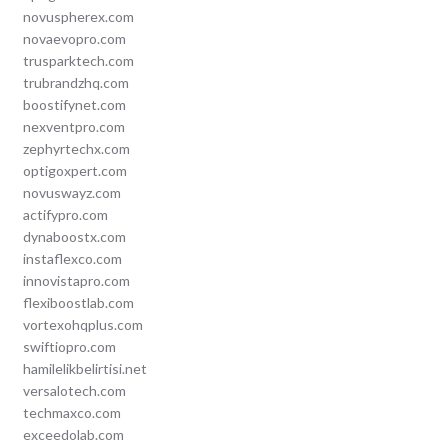
novuspherex.com
novaevopro.com
trusparktech.com
trubrandzhq.com
boostifynet.com
nexventpro.com
zephyrtechx.com
optigoxpert.com
novuswayz.com
actifypro.com
dynaboostx.com
instaflexco.com
innovistapro.com
flexiboostlab.com
vortexohqplus.com
swiftiopro.com
hamilelikbelirtisi.net
versalotech.com
techmaxco.com
exceedolab.com