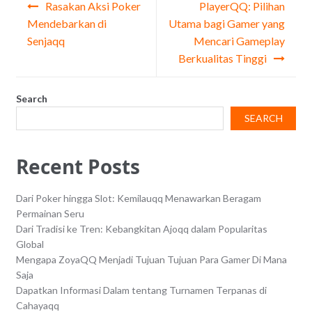
Rasakan Aksi Poker
PlayerQQ: Pilihan
navigation
Mendebarkan di
Utama bagi Gamer yang
Senjaqq
Mencari Gameplay
Berkualitas Tinggi
Search
SEARCH
Recent Posts
Dari Poker hingga Slot: Kemilauqq Menawarkan Beragam
Permainan Seru
Dari Tradisi ke Tren: Kebangkitan Ajoqq dalam Popularitas
Global
Mengapa ZoyaQQ Menjadi Tujuan Tujuan Para Gamer Di Mana
Saja
Dapatkan Informasi Dalam tentang Turnamen Terpanas di
Cahayaqq