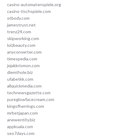
casino-automatenspiele.org
casino-tischspiele.com
otbody.com
jamestrust.net
trenz24.com
skipworking.com
loizbeauty.com
anyconverter.com
timespedia.com
jejakkrismon.com
diemthole.biz
ufabetkk.com
allquickmedia.com
technewsgazette.com
pureglowfacecream.com
kingofherrings.com
mrbetjapan.com
anewentity.biz
appkuala.com
seo7days.com