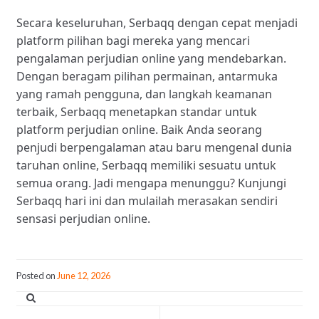
Secara keseluruhan, Serbaqq dengan cepat menjadi
platform pilihan bagi mereka yang mencari
pengalaman perjudian online yang mendebarkan.
Dengan beragam pilihan permainan, antarmuka
yang ramah pengguna, dan langkah keamanan
terbaik, Serbaqq menetapkan standar untuk
platform perjudian online. Baik Anda seorang
penjudi berpengalaman atau baru mengenal dunia
taruhan online, Serbaqq memiliki sesuatu untuk
semua orang. Jadi mengapa menunggu? Kunjungi
Serbaqq hari ini dan mulailah merasakan sendiri
sensasi perjudian online.
Posted on
June 12, 2026
Post