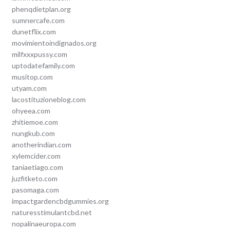
phenqdietplan.org
sumnercafe.com
dunetflix.com
movimientoindignados.org
milfxxxpussy.com
uptodatefamily.com
musitop.com
utyam.com
lacostituzioneblog.com
ohyeea.com
zhitiemoe.com
nungkub.com
anotherindian.com
xylemcider.com
taniaetiago.com
juzfitketo.com
pasomaga.com
impactgardencbdgummies.org
naturesstimulantcbd.net
nopalinaeuropa.com