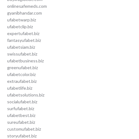
onlinesafemeds.com
gyanibhandar.com
ufabetwarp.biz
ufabetclip.biz
expertufabet.biz
fantasyufabet.biz
ufabetsiam.biz
swissufabet.biz
ufabetbusiness.biz
greenufabet.biz
ufabetcolor.biz
extraufabet.biz
ufabetlife.biz
ufabetsolutions.biz
socialufabet.biz
surfufabet.biz
ufabetbest.biz
sureufabet.biz
customufabet.biz
storyufabet.biz