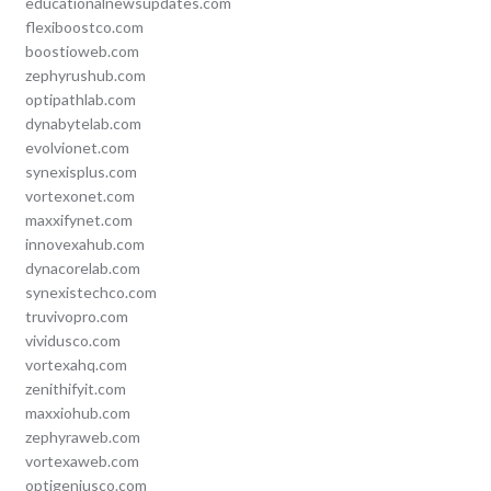
educationalnewsupdates.com
flexiboostco.com
boostioweb.com
zephyrushub.com
optipathlab.com
dynabytelab.com
evolvionet.com
synexisplus.com
vortexonet.com
maxxifynet.com
innovexahub.com
dynacorelab.com
synexistechco.com
truvivopro.com
vividusco.com
vortexahq.com
zenithifyit.com
maxxiohub.com
zephyraweb.com
vortexaweb.com
optigeniusco.com