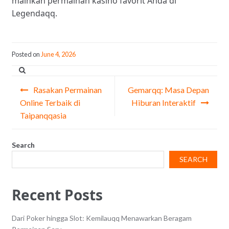
mainkan permainan kasino favorit Anda di
Legendaqq.
Posted on
June 4, 2026
Post
Rasakan Permainan
Gemarqq: Masa Depan
navigation
Online Terbaik di
Hiburan Interaktif
Taipanqqasia
Search
SEARCH
Recent Posts
Dari Poker hingga Slot: Kemilauqq Menawarkan Beragam