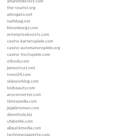
amarinhillcrest.com
the-tourist.org
advogato.net
isafebag.net
bloombergz.com
enterpriseboosts.com
casino-kartenspiele.com
casino-automatenspiele.org
casino-tischspiele.com
otbody.com
jamestrust.net
trenz24.com
skipworking.com
loizbeauty.com
anyconverter.com
timespedia.com
jejakkrismon.com
diemthole.biz
ufabetkk.com
allquickmedia.com
technewsgazette.com