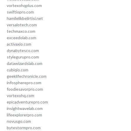
vortexohqplus.com
swiftiopro.com
hamilelikbelirtisi.net
versalotech.com
techmaxco.com
exceedolab.com
activaxio.com
dynabytesco.com
stylegurupro.com
datawizardslab.com
cubiqio.com
geeklifechronicle.com
infospherepro.com
foodiesavorpro.com
vortexohq.com
epicadventurepro.com
insightwavelab.com
lifeexplorerpro.com
novusgo.com
bytestormpro.com