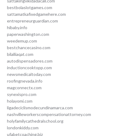
sattakingvikidadacall.com
bestbolaslotgames.com
sattamatkafixedgamehere.com
entrepreneurguardian.com
hibaby.info
paperwashington.com
weedemup.com
bestchancecasino.com
bilalliaqat.com
autodispensadores.com
inductioncooktopp.com
newsmedicaltoday.com
roofingnevada.info
magconnectx.com
synexispro.com
holayomi.com
ligadeciclismodecundinamarca.com
nashvilleworkerscompensationattorney.com
holyfamilycathedralschool.org
londonkiddy.com
ufabetcoaching.biz