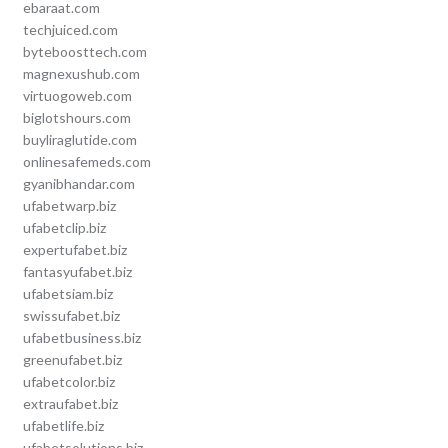
ebaraat.com
techjuiced.com
byteboosttech.com
magnexushub.com
virtuogoweb.com
biglotshours.com
buyliraglutide.com
onlinesafemeds.com
gyanibhandar.com
ufabetwarp.biz
ufabetclip.biz
expertufabet.biz
fantasyufabet.biz
ufabetsiam.biz
swissufabet.biz
ufabetbusiness.biz
greenufabet.biz
ufabetcolor.biz
extraufabet.biz
ufabetlife.biz
ufabetsolutions.biz