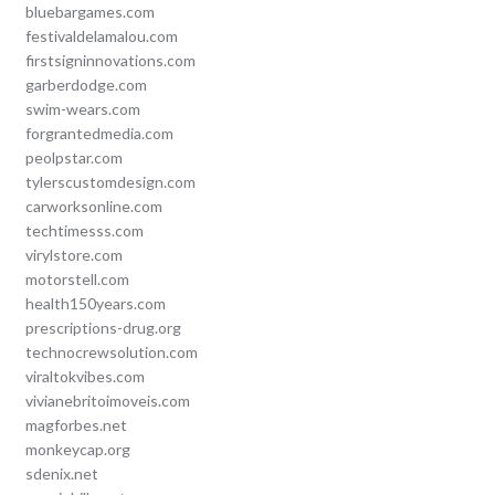
bluebargames.com
festivaldelamalou.com
firstsigninnovations.com
garberdodge.com
swim-wears.com
forgrantedmedia.com
peolpstar.com
tylerscustomdesign.com
carworksonline.com
techtimesss.com
virylstore.com
motorstell.com
health150years.com
prescriptions-drug.org
technocrewsolution.com
viraltokvibes.com
vivianebritoimoveis.com
magforbes.net
monkeycap.org
sdenix.net