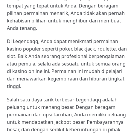
tempat yang tepat untuk Anda. Dengan beragam
pilihan permainan menarik, Anda tidak akan pernah
kehabisan pilihan untuk menghibur dan membuat
Anda tenang.
Di Legendaqq, Anda dapat menikmati permainan
kasino populer seperti poker, blackjack, roulette, dan
slot. Baik Anda seorang profesional berpengalaman
atau pemula, selalu ada sesuatu untuk semua orang
di kasino online ini. Permainan ini mudah dipelajari
dan menawarkan kegembiraan dan hiburan tingkat
tinggi.
Salah satu daya tarik terbesar Legendaqq adalah
peluang untuk menang besar. Dengan beragam
permainan dan opsi taruhan, Anda memiliki peluang
untuk mendapatkan jackpot besar. Pembayarannya
besar, dan dengan sedikit keberuntungan di pihak