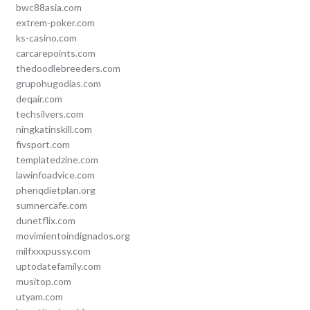
bwc88asia.com
extrem-poker.com
ks-casino.com
carcarepoints.com
thedoodlebreeders.com
grupohugodias.com
deqair.com
techsilvers.com
ningkatinskill.com
fivsport.com
templatedzine.com
lawinfoadvice.com
phenqdietplan.org
sumnercafe.com
dunetflix.com
movimientoindignados.org
milfxxxpussy.com
uptodatefamily.com
musitop.com
utyam.com