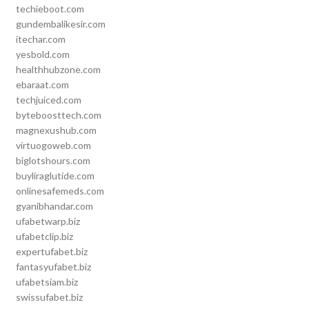
techieboot.com
gundembalikesir.com
itechar.com
yesbold.com
healthhubzone.com
ebaraat.com
techjuiced.com
byteboosttech.com
magnexushub.com
virtuogoweb.com
biglotshours.com
buyliraglutide.com
onlinesafemeds.com
gyanibhandar.com
ufabetwarp.biz
ufabetclip.biz
expertufabet.biz
fantasyufabet.biz
ufabetsiam.biz
swissufabet.biz