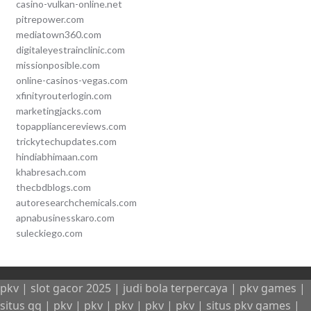
casino-vulkan-online.net
pitrepower.com
mediatown360.com
digitaleyestrainclinic.com
missionposible.com
online-casinos-vegas.com
xfinityrouterlogin.com
marketingjacks.com
topappliancereviews.com
trickytechupdates.com
hindiabhimaan.com
khabresach.com
thecbdblogs.com
autoresearchchemicals.com
apnabusinesskaro.com
suleckiego.com
pkv
|
slot gacor 2025
|
judi bola terpercaya
|
pkv games
|
situs qq
|
pkv
|
pkv
|
pkv
|
pkv
|
pkv
|
situs pkv games
|