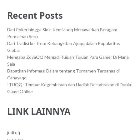
Recent Posts
Dari Poker hingga Slot: Kemilauqq Menawarkan Beragam
Permainan Seru
Dari Tradisi ke Tren: Kebangkitan Ajoqq dalam Popularitas
Global
Mengapa ZoyaQQ Menjadi Tujuan Tujuan Para Gamer Di Mana
Saja
Dapatkan Informasi Dalam tentang Turnamen Terpanas di
Cahayaqq
ITUQQ: Tempat Kegembiraan dan Hadiah Bertabrakan di Dunia
Game Online
LINK LAINNYA
judi qq
situs qq