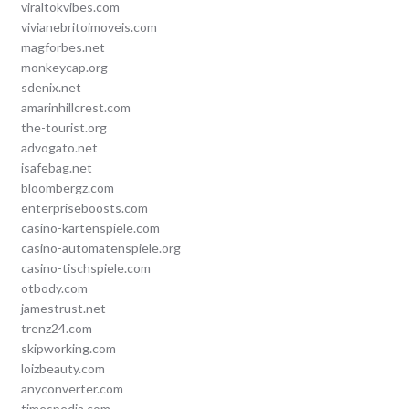
viraltokvibes.com
vivianebritoimoveis.com
magforbes.net
monkeycap.org
sdenix.net
amarinhillcrest.com
the-tourist.org
advogato.net
isafebag.net
bloombergz.com
enterpriseboosts.com
casino-kartenspiele.com
casino-automatenspiele.org
casino-tischspiele.com
otbody.com
jamestrust.net
trenz24.com
skipworking.com
loizbeauty.com
anyconverter.com
timespedia.com