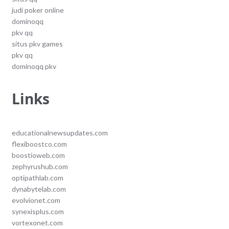
judi poker online
dominoqq
pkv qq
situs pkv games
pkv qq
dominoqq pkv
Links
educationalnewsupdates.com
flexiboostco.com
boostioweb.com
zephyrushub.com
optipathlab.com
dynabytelab.com
evolvionet.com
synexisplus.com
vortexonet.com