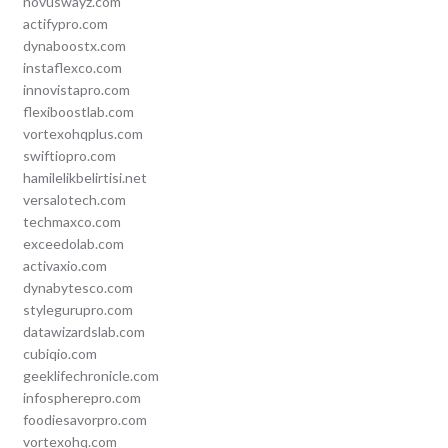
novuswayz.com
actifypro.com
dynaboostx.com
instaflexco.com
innovistapro.com
flexiboostlab.com
vortexohqplus.com
swiftiopro.com
hamilelikbelirtisi.net
versalotech.com
techmaxco.com
exceedolab.com
activaxio.com
dynabytesco.com
stylegurupro.com
datawizardslab.com
cubiqio.com
geeklifechronicle.com
infospherepro.com
foodiesavorpro.com
vortexohq.com