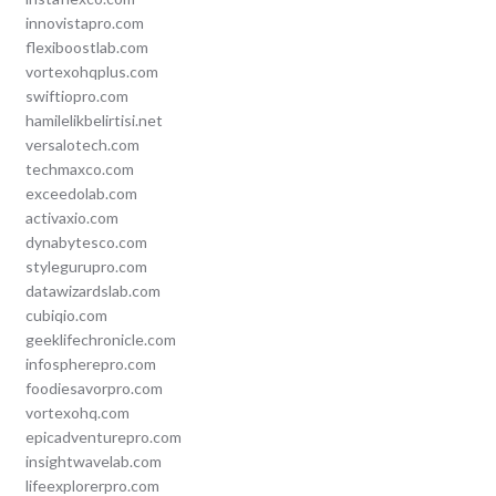
innovistapro.com
flexiboostlab.com
vortexohqplus.com
swiftiopro.com
hamilelikbelirtisi.net
versalotech.com
techmaxco.com
exceedolab.com
activaxio.com
dynabytesco.com
stylegurupro.com
datawizardslab.com
cubiqio.com
geeklifechronicle.com
infospherepro.com
foodiesavorpro.com
vortexohq.com
epicadventurepro.com
insightwavelab.com
lifeexplorerpro.com