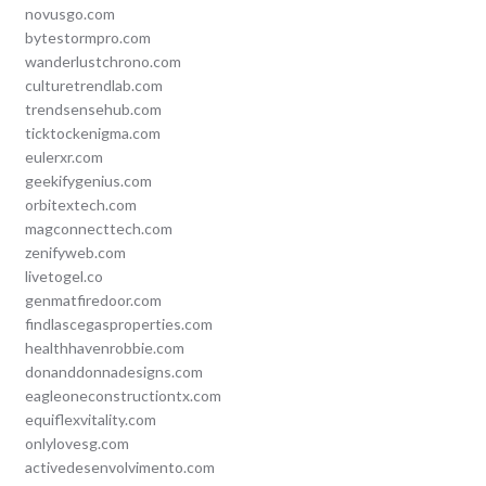
novusgo.com
bytestormpro.com
wanderlustchrono.com
culturetrendlab.com
trendsensehub.com
ticktockenigma.com
eulerxr.com
geekifygenius.com
orbitextech.com
magconnecttech.com
zenifyweb.com
livetogel.co
genmatfiredoor.com
findlascegasproperties.com
healthhavenrobbie.com
donanddonnadesigns.com
eagleoneconstructiontx.com
equiflexvitality.com
onlylovesg.com
activedesenvolvimento.com