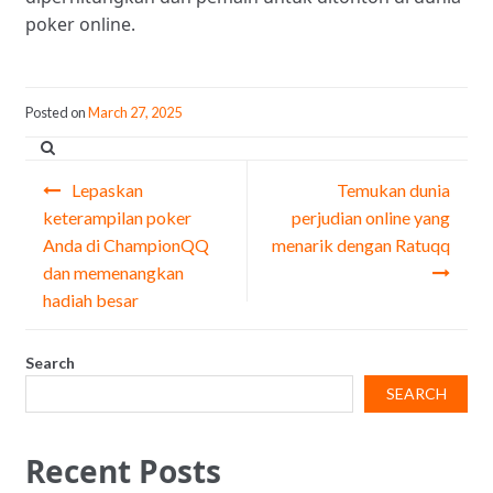
poker online.
Posted on
March 27, 2025
Post
Lepaskan
Temukan dunia
navigation
keterampilan poker
perjudian online yang
Anda di ChampionQQ
menarik dengan Ratuqq
dan memenangkan
hadiah besar
Search
SEARCH
Recent Posts