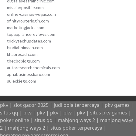
digitaleyestrainclinic.com
missionposible.com
online-casinos-vegas.com
xfinityrouterlogin.com
marketingjacks.com
topappliancereviews.com
trickytechupdates.com
hindiabhimaan.com
khabresach.com
thecbdblogs.com
autoresearchchemicals.com
apnabusinesskaro.com
suleckiego.com
pkv
|
slot gacor 2025
|
judi bola terpercaya
|
pkv games
|
situs qq
|
pkv
|
pkv
|
pkv
|
pkv
|
pkv
|
situs pkv games
|
poker online
|
situs qq
|
mahjong ways 2
|
mahjong ways
2
|
mahjong ways 2
|
situs poker terpercaya
|
hematqq.pkvgamesresmi.org