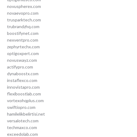
novuspherex.com
novaevopro.com
trusparktech.com
trubrandzhq.com
boostifynet.com
nexventpro.com
zephyrtechx.com
optigoxpert.com
novuswayz.com
actifypro.com
dynaboostx.com
instaflexco.com
innovistapro.com
flexiboostlab.com
vortexohqplus.com
swiftiopro.com
hamilelikbelirtisi.net
versalotech.com
techmaxco.com
exceedolab.com