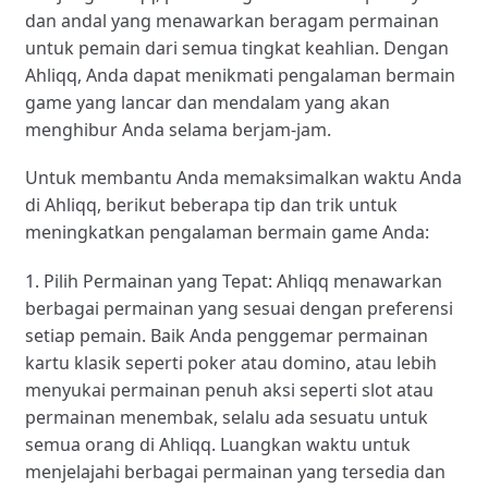
dan andal yang menawarkan beragam permainan
untuk pemain dari semua tingkat keahlian. Dengan
Ahliqq, Anda dapat menikmati pengalaman bermain
game yang lancar dan mendalam yang akan
menghibur Anda selama berjam-jam.
Untuk membantu Anda memaksimalkan waktu Anda
di Ahliqq, berikut beberapa tip dan trik untuk
meningkatkan pengalaman bermain game Anda:
1. Pilih Permainan yang Tepat: Ahliqq menawarkan
berbagai permainan yang sesuai dengan preferensi
setiap pemain. Baik Anda penggemar permainan
kartu klasik seperti poker atau domino, atau lebih
menyukai permainan penuh aksi seperti slot atau
permainan menembak, selalu ada sesuatu untuk
semua orang di Ahliqq. Luangkan waktu untuk
menjelajahi berbagai permainan yang tersedia dan