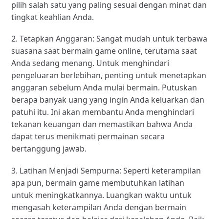
pilih salah satu yang paling sesuai dengan minat dan
tingkat keahlian Anda.
2. Tetapkan Anggaran: Sangat mudah untuk terbawa
suasana saat bermain game online, terutama saat
Anda sedang menang. Untuk menghindari
pengeluaran berlebihan, penting untuk menetapkan
anggaran sebelum Anda mulai bermain. Putuskan
berapa banyak uang yang ingin Anda keluarkan dan
patuhi itu. Ini akan membantu Anda menghindari
tekanan keuangan dan memastikan bahwa Anda
dapat terus menikmati permainan secara
bertanggung jawab.
3. Latihan Menjadi Sempurna: Seperti keterampilan
apa pun, bermain game membutuhkan latihan
untuk meningkatkannya. Luangkan waktu untuk
mengasah keterampilan Anda dengan bermain