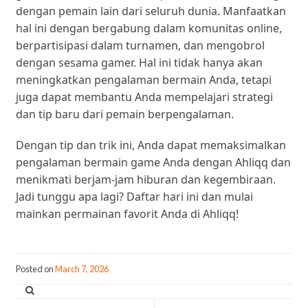
dengan pemain lain dari seluruh dunia. Manfaatkan
hal ini dengan bergabung dalam komunitas online,
berpartisipasi dalam turnamen, dan mengobrol
dengan sesama gamer. Hal ini tidak hanya akan
meningkatkan pengalaman bermain Anda, tetapi
juga dapat membantu Anda mempelajari strategi
dan tip baru dari pemain berpengalaman.
Dengan tip dan trik ini, Anda dapat memaksimalkan
pengalaman bermain game Anda dengan Ahliqq dan
menikmati berjam-jam hiburan dan kegembiraan.
Jadi tunggu apa lagi? Daftar hari ini dan mulai
mainkan permainan favorit Anda di Ahliqq!
Posted on
March 7, 2026