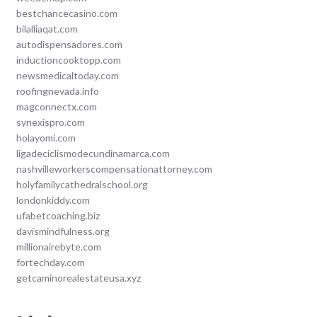
bestchancecasino.com
bilalliaqat.com
autodispensadores.com
inductioncooktopp.com
newsmedicaltoday.com
roofingnevada.info
magconnectx.com
synexispro.com
holayomi.com
ligadeciclismodecundinamarca.com
nashvilleworkerscompensationattorney.com
holyfamilycathedralschool.org
londonkiddy.com
ufabetcoaching.biz
davismindfulness.org
millionairebyte.com
fortechday.com
getcaminorealestateusa.xyz