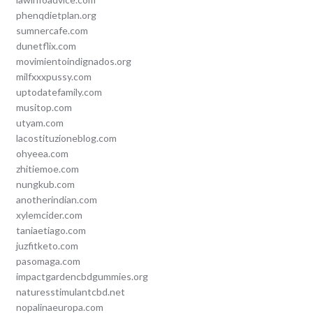
phenqdietplan.org
sumnercafe.com
dunetflix.com
movimientoindignados.org
milfxxxpussy.com
uptodatefamily.com
musitop.com
utyam.com
lacostituzioneblog.com
ohyeea.com
zhitiemoe.com
nungkub.com
anotherindian.com
xylemcider.com
taniaetiago.com
juzfitketo.com
pasomaga.com
impactgardencbdgummies.org
naturesstimulantcbd.net
nopalinaeuropa.com