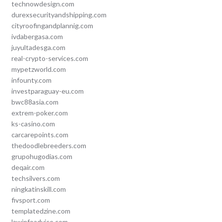
technowdesign.com
durexsecurityandshipping.com
cityroofingandplannig.com
ivdabergasa.com
juyultadesga.com
real-crypto-services.com
mypetzworld.com
infounty.com
investparaguay-eu.com
bwc88asia.com
extrem-poker.com
ks-casino.com
carcarepoints.com
thedoodlebreeders.com
grupohugodias.com
deqair.com
techsilvers.com
ningkatinskill.com
fivsport.com
templatedzine.com
lawinfoadvice.com