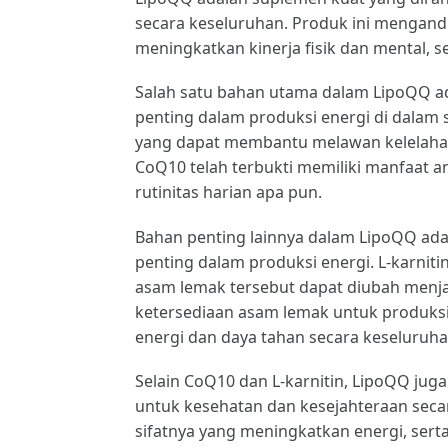
secara keseluruhan. Produk ini mengan
meningkatkan kinerja fisik dan mental, 
Salah satu bahan utama dalam LipoQQ ad
penting dalam produksi energi di dala
yang dapat membantu melawan kelelahan 
CoQ10 telah terbukti memiliki manfaat 
rutinitas harian apa pun.
Bahan penting lainnya dalam LipoQQ ada
penting dalam produksi energi. L-karni
asam lemak tersebut dapat diubah menj
ketersediaan asam lemak untuk produksi
energi dan daya tahan secara keseluruha
Selain CoQ10 dan L-karnitin, LipoQQ ju
untuk kesehatan dan kesejahteraan secar
sifatnya yang meningkatkan energi, ser