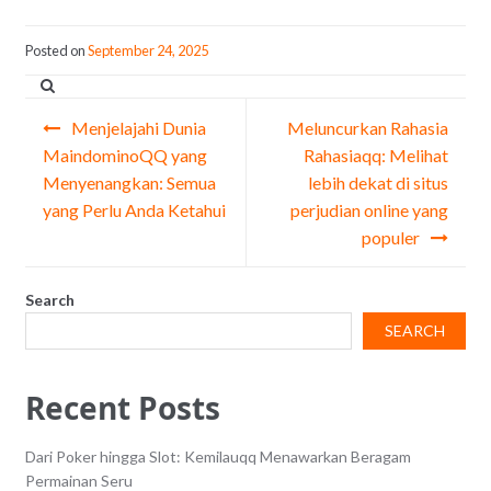
Posted on
September 24, 2025
Post
Menjelajahi Dunia
Meluncurkan Rahasia
navigation
MaindominoQQ yang
Rahasiaqq: Melihat
Menyenangkan: Semua
lebih dekat di situs
yang Perlu Anda Ketahui
perjudian online yang
populer
Search
SEARCH
Recent Posts
Dari Poker hingga Slot: Kemilauqq Menawarkan Beragam
Permainan Seru