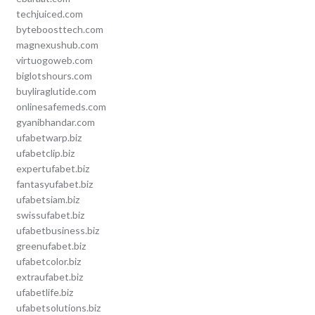
techjuiced.com
byteboosttech.com
magnexushub.com
virtuogoweb.com
biglotshours.com
buyliraglutide.com
onlinesafemeds.com
gyanibhandar.com
ufabetwarp.biz
ufabetclip.biz
expertufabet.biz
fantasyufabet.biz
ufabetsiam.biz
swissufabet.biz
ufabetbusiness.biz
greenufabet.biz
ufabetcolor.biz
extraufabet.biz
ufabetlife.biz
ufabetsolutions.biz