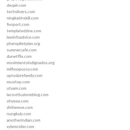
deqair.com
techsilvers.com
ningkatinskill.com
fivsport.com
templatedzine.com
lawinfoadvice.com
phenqdietplan.org
sumnercafe.com
dunetflix.com
movimientoindignados.org
milfxxxpussy.com
uptodatefamily.com
musitop.com
utyam.com
lacostituzioneblog.com
ohyeea.com
zhitiemoe.com
nungkub.com
anotherindian.com
xylemcider.com