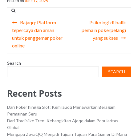
Posted on
June 17, 2025
Post
Rajaqq: Platform
Psikologi di balik
navigation
tepercaya dan aman
pemain pokerpelangi
untuk penggemar poker
yang sukses
online
Search
SEARCH
Recent Posts
Dari Poker hingga Slot: Kemilauqq Menawarkan Beragam
Permainan Seru
Dari Tradisi ke Tren: Kebangkitan Ajoqq dalam Popularitas
Global
Mengapa ZoyaQQ Menjadi Tujuan Tujuan Para Gamer Di Mana