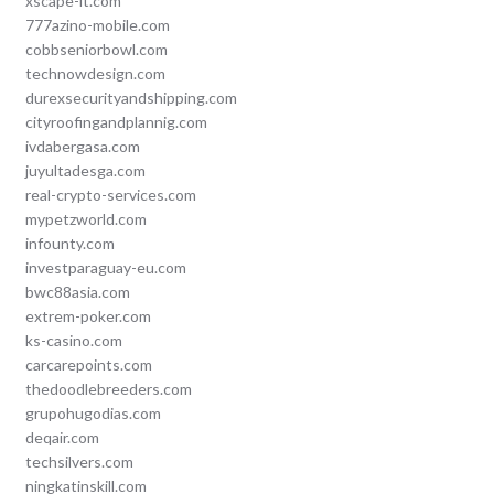
xscape-it.com
777azino-mobile.com
cobbseniorbowl.com
technowdesign.com
durexsecurityandshipping.com
cityroofingandplannig.com
ivdabergasa.com
juyultadesga.com
real-crypto-services.com
mypetzworld.com
infounty.com
investparaguay-eu.com
bwc88asia.com
extrem-poker.com
ks-casino.com
carcarepoints.com
thedoodlebreeders.com
grupohugodias.com
deqair.com
techsilvers.com
ningkatinskill.com