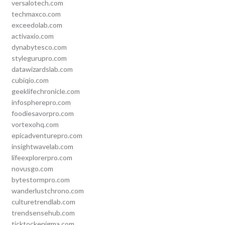
versalotech.com
techmaxco.com
exceedolab.com
activaxio.com
dynabytesco.com
stylegurupro.com
datawizardslab.com
cubiqio.com
geeklifechronicle.com
infospherepro.com
foodiesavorpro.com
vortexohq.com
epicadventurepro.com
insightwavelab.com
lifeexplorerpro.com
novusgo.com
bytestormpro.com
wanderlustchrono.com
culturetrendlab.com
trendsensehub.com
ticktockenigma.com