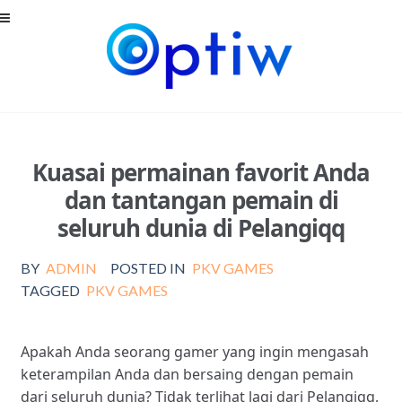
Skip
Skip
to
to
navigation
content
Kuasai permainan favorit Anda
dan tantangan pemain di
seluruh dunia di Pelangiqq
BY
ADMIN
POSTED IN
PKV GAMES
TAGGED
PKV GAMES
Apakah Anda seorang gamer yang ingin mengasah
keterampilan Anda dan bersaing dengan pemain
dari seluruh dunia? Tidak terlihat lagi dari Pelangiqq,