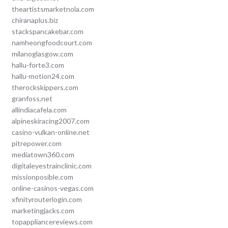
theartistsmarketnola.com
chiranaplus.biz
stackspancakebar.com
namheongfoodcourt.com
milanoglasgow.com
hallu-forte3.com
hallu-motion24.com
therockskippers.com
granfoss.net
allindiacafela.com
alpineskiracing2007.com
casino-vulkan-online.net
pitrepower.com
mediatown360.com
digitaleyestrainclinic.com
missionposible.com
online-casinos-vegas.com
xfinityrouterlogin.com
marketingjacks.com
topappliancereviews.com