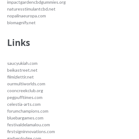
impactgardencbdgummies.org
naturesstimulantcbd.net
nopalinaeuropa.com
biomagnify.net
Links
saucyukiah.com
beikastreet.net
filmizlettir.net
ourmultiworlds.com
cooncreekclub.org
pegpufftimes.com
celestia-arts.com
forumchampions.com
bluebargames.com
festivaldelamalou.com
firstsigninnovations.com
garberdodge.com