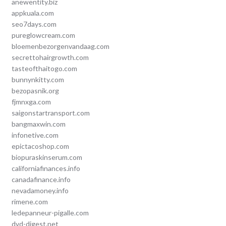
anewentity.biz
appkuala.com
seo7days.com
pureglowcream.com
bloemenbezorgenvandaag.com
secrettohairgrowth.com
tasteofthaitogo.com
bunnynkitty.com
bezopasnik.org
fjmnxga.com
saigonstartransport.com
bangmaxwin.com
infonetive.com
epictacoshop.com
biopuraskinserum.com
californiafinances.info
canadafinance.info
nevadamoney.info
rimene.com
ledepanneur-pigalle.com
dvd-digest.net