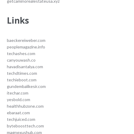
getcaminorealestateusa.xyz
Links
baeckereiweber.com
peoplemagazine.info
techashes.com
canyouwash.co
havadisantalya.com
techdtimes.com
techieboot.com
gundembalikesir.com
itechar.com
yesbold.com
healthhubzone.com
ebaraat.com
techjuiced.com
byteboosttech.com
magnexushub.com