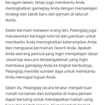
beragam lawan, tetapi juga membantu Anda
meningkatkan gameplay Anda dengan mempelajari
strategi dan taktik baru dari pemain di seluruh
dunia.
Selain bermain melawan orang lain, Pelangiqq juga
menawarkan berbagai tutorial dan panduan untuk
membantu Anda meningkatkan keterampilan Anda
dan menguasai permainan favorit Anda. Apakah
Anda seorang pemula yang ingin mempelajari dasar
-dasarnya atau pro berpengalaman yang ingin
membawa gameplay Anda ke tingkat berikutnya,
Pelangiqq memiliki sumber daya untuk membantu
Anda mencapai tujuan Anda.
Selain itu, Pelangiqq secara teratur menjadi tuan
rumah turnamen dan kompetisi di mana pemain
dapat bersaing untuk mendapatkan hadiah uang