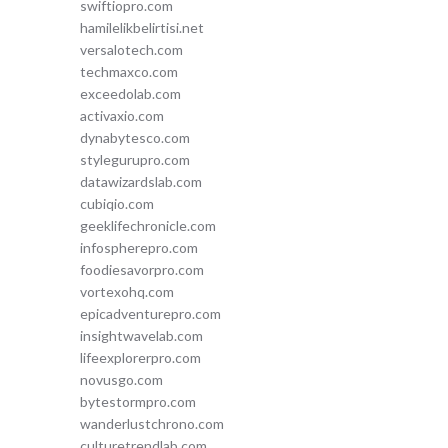
swiftiopro.com
hamilelikbelirtisi.net
versalotech.com
techmaxco.com
exceedolab.com
activaxio.com
dynabytesco.com
stylegurupro.com
datawizardslab.com
cubiqio.com
geeklifechronicle.com
infospherepro.com
foodiesavorpro.com
vortexohq.com
epicadventurepro.com
insightwavelab.com
lifeexplorerpro.com
novusgo.com
bytestormpro.com
wanderlustchrono.com
culturetrendlab.com