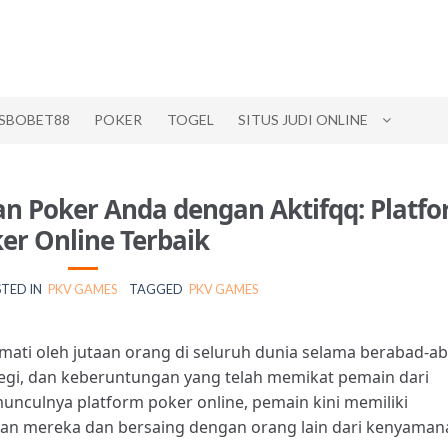
SBOBET88
POKER
TOGEL
SITUS JUDI ONLINE
 Poker Anda dengan Aktifqq: Platf
er Online Terbaik
TED IN
PKV GAMES
TAGGED
PKV GAMES
mati oleh jutaan orang di seluruh dunia selama berabad-ab
tegi, dan keberuntungan yang telah memikat pemain dari
munculnya platform poker online, pemain kini memiliki
n mereka dan bersaing dengan orang lain dari kenyaman