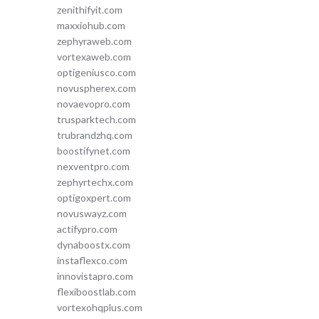
zenithifyit.com
maxxiohub.com
zephyraweb.com
vortexaweb.com
optigeniusco.com
novuspherex.com
novaevopro.com
trusparktech.com
trubrandzhq.com
boostifynet.com
nexventpro.com
zephyrtechx.com
optigoxpert.com
novuswayz.com
actifypro.com
dynaboostx.com
instaflexco.com
innovistapro.com
flexiboostlab.com
vortexohqplus.com