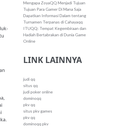
Mengapa ZoyaQQ Menjadi Tujuan
Tujuan Para Gamer Di Mana Saja
Dapatkan Informasi Dalam tentang
Turnamen Terpanas di Cahayaqq
luk-
ITUQQ: Tempat Kegembiraan dan
Hadiah Bertabrakan di Dunia Game
tu
Online
LINK LAINNYA
kan
judi qq
situs qq
judi poker online
a,
dominoqq
i
pkv qq
situs pkv games
i
pkv qq
ka.
dominoqq pkv