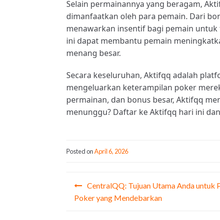
Selain permainannya yang beragam, Akt
dimanfaatkan oleh para pemain. Dari bonu
menawarkan insentif bagi pemain untuk 
ini dapat membantu pemain meningkatk
menang besar.
Secara keseluruhan, Aktifqq adalah plat
mengeluarkan keterampilan poker mere
permainan, dan bonus besar, Aktifqq me
menunggu? Daftar ke Aktifqq hari ini da
Posted on
April 6, 2026
Post
CentralQQ: Tujuan Utama Anda untuk 
navigation
Poker yang Mendebarkan