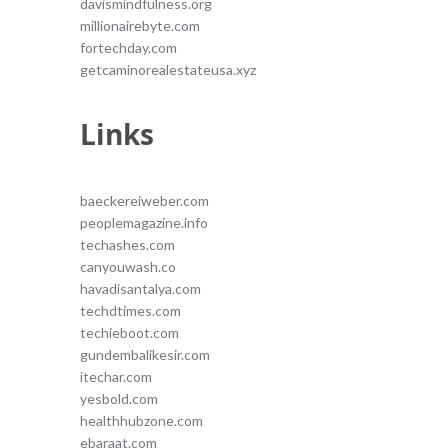
davismindfulness.org
millionairebyte.com
fortechday.com
getcaminorealestateusa.xyz
Links
baeckereiweber.com
peoplemagazine.info
techashes.com
canyouwash.co
havadisantalya.com
techdtimes.com
techieboot.com
gundembalikesir.com
itechar.com
yesbold.com
healthhubzone.com
ebaraat.com