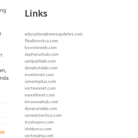
ang
Links
n
educationalnewsupdates.com
flexiboostco.com
boostioweb.com
n
zephyrushub.com
optipathlab.com
dynabytelab.com
an,
evolvionet.com
Anda
synexisplus.com
vortexonet.com
maxxifynet.com
innovexahub.com
dynacorelab.com
synexistechco.com
truvivopro.com
vividusco.com
rn:
vortexahq.com