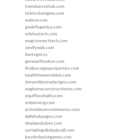
trendsensehub.com
ticktockenigma.com
eulerxr.com
geekifygenius.com
orbitextech.com
magconnecttech.com
zenifyweb.com
livetogel.co
genmatfiredoor.com
findlascegasproperties.com
healthhavenrobbie.com
donanddonnadesigns.com
eagleoneconstructiontx.com
equiflexvitality.com
onlylovesg.com
activedesenvolvimento.com
dailyhubpages.com
idnplaysbobet.com
sattakingvikidadacall.com
bestbolaslotgames.com