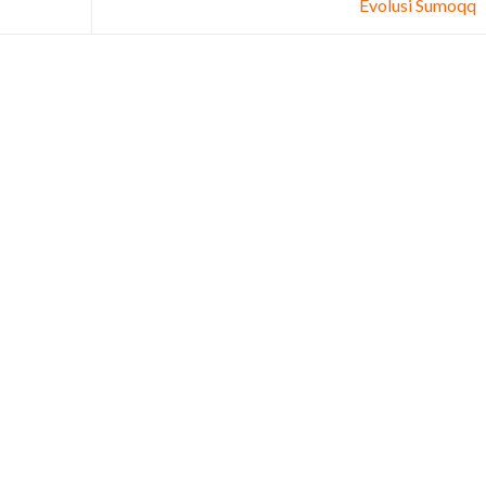
Evolusi Sumoqq