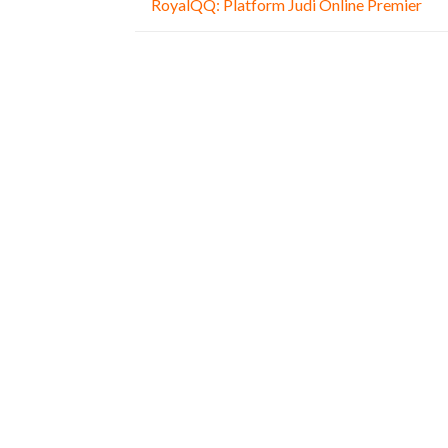
navigation
RoyalQQ: Platform Judi Online Premier