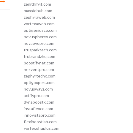
zenithifyit.com
maxxiohub.com
zephyraweb.com
vortexaweb.com
optigeniusco.com
novuspherex.com
novaevopro.com
trusparktech.com
trubrandzhq.com
boostifynet.com
nexventpro.com
zephyrtechx.com
optigoxpert.com
novuswayz.com
actifypro.com
dynaboostx.com
instaflexco.com
innovistapro.com
flexiboostlab.com
vortexohqplus.com