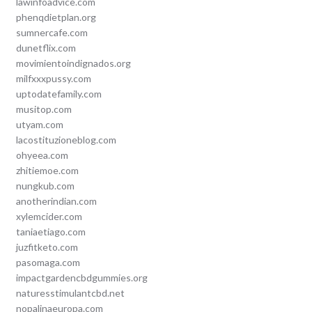
lawinfoadvice.com
phenqdietplan.org
sumnercafe.com
dunetflix.com
movimientoindignados.org
milfxxxpussy.com
uptodatefamily.com
musitop.com
utyam.com
lacostituzioneblog.com
ohyeea.com
zhitiemoe.com
nungkub.com
anotherindian.com
xylemcider.com
taniaetiago.com
juzfitketo.com
pasomaga.com
impactgardencbdgummies.org
naturesstimulantcbd.net
nopalinaeuropa.com