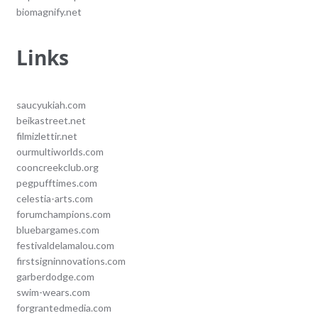
biomagnify.net
Links
saucyukiah.com
beikastreet.net
filmizlettir.net
ourmultiworlds.com
cooncreekclub.org
pegpufftimes.com
celestia-arts.com
forumchampions.com
bluebargames.com
festivaldelamalou.com
firstsigninnovations.com
garberdodge.com
swim-wears.com
forgrantedmedia.com