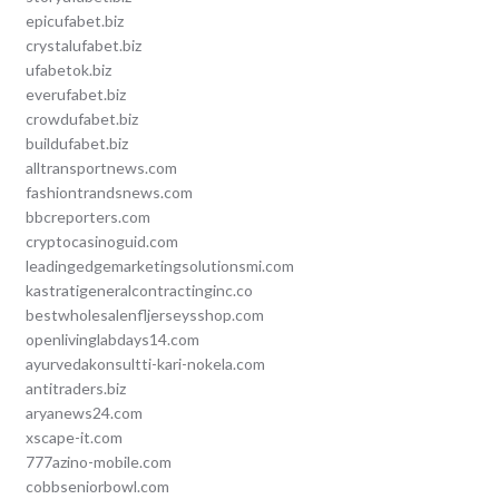
epicufabet.biz
crystalufabet.biz
ufabetok.biz
everufabet.biz
crowdufabet.biz
buildufabet.biz
alltransportnews.com
fashiontrandsnews.com
bbcreporters.com
cryptocasinoguid.com
leadingedgemarketingsolutionsmi.com
kastratigeneralcontractinginc.co
bestwholesalenfljerseysshop.com
openlivinglabdays14.com
ayurvedakonsultti-kari-nokela.com
antitraders.biz
aryanews24.com
xscape-it.com
777azino-mobile.com
cobbseniorbowl.com