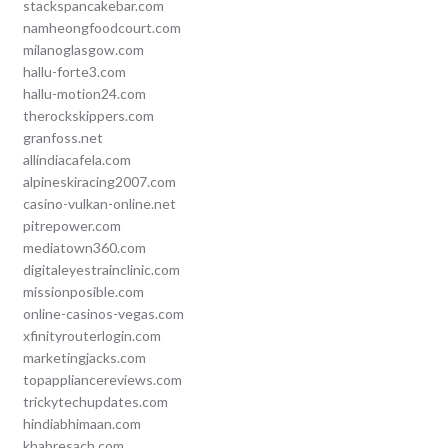
stackspancakebar.com
namheongfoodcourt.com
milanoglasgow.com
hallu-forte3.com
hallu-motion24.com
therockskippers.com
granfoss.net
allindiacafela.com
alpineskiracing2007.com
casino-vulkan-online.net
pitrepower.com
mediatown360.com
digitaleyestrainclinic.com
missionposible.com
online-casinos-vegas.com
xfinityrouterlogin.com
marketingjacks.com
topappliancereviews.com
trickytechupdates.com
hindiabhimaan.com
khabresach.com