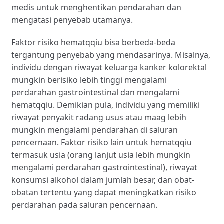
medis untuk menghentikan pendarahan dan
mengatasi penyebab utamanya.
Faktor risiko hematqqiu bisa berbeda-beda
tergantung penyebab yang mendasarinya. Misalnya,
individu dengan riwayat keluarga kanker kolorektal
mungkin berisiko lebih tinggi mengalami
perdarahan gastrointestinal dan mengalami
hematqqiu. Demikian pula, individu yang memiliki
riwayat penyakit radang usus atau maag lebih
mungkin mengalami pendarahan di saluran
pencernaan. Faktor risiko lain untuk hematqqiu
termasuk usia (orang lanjut usia lebih mungkin
mengalami perdarahan gastrointestinal), riwayat
konsumsi alkohol dalam jumlah besar, dan obat-
obatan tertentu yang dapat meningkatkan risiko
perdarahan pada saluran pencernaan.