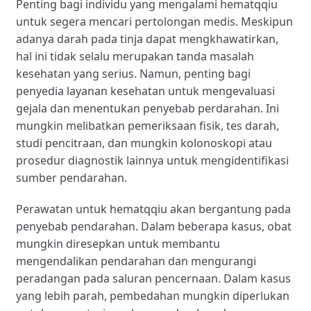
Penting bagi individu yang mengalami hematqqiu
untuk segera mencari pertolongan medis. Meskipun
adanya darah pada tinja dapat mengkhawatirkan,
hal ini tidak selalu merupakan tanda masalah
kesehatan yang serius. Namun, penting bagi
penyedia layanan kesehatan untuk mengevaluasi
gejala dan menentukan penyebab perdarahan. Ini
mungkin melibatkan pemeriksaan fisik, tes darah,
studi pencitraan, dan mungkin kolonoskopi atau
prosedur diagnostik lainnya untuk mengidentifikasi
sumber pendarahan.
Perawatan untuk hematqqiu akan bergantung pada
penyebab pendarahan. Dalam beberapa kasus, obat
mungkin diresepkan untuk membantu
mengendalikan pendarahan dan mengurangi
peradangan pada saluran pencernaan. Dalam kasus
yang lebih parah, pembedahan mungkin diperlukan