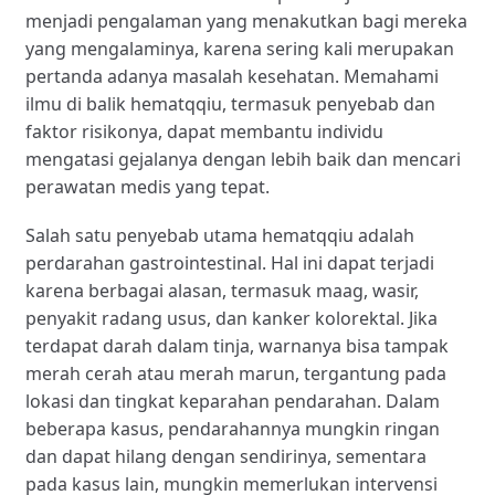
menjadi pengalaman yang menakutkan bagi mereka
yang mengalaminya, karena sering kali merupakan
pertanda adanya masalah kesehatan. Memahami
ilmu di balik hematqqiu, termasuk penyebab dan
faktor risikonya, dapat membantu individu
mengatasi gejalanya dengan lebih baik dan mencari
perawatan medis yang tepat.
Salah satu penyebab utama hematqqiu adalah
perdarahan gastrointestinal. Hal ini dapat terjadi
karena berbagai alasan, termasuk maag, wasir,
penyakit radang usus, dan kanker kolorektal. Jika
terdapat darah dalam tinja, warnanya bisa tampak
merah cerah atau merah marun, tergantung pada
lokasi dan tingkat keparahan pendarahan. Dalam
beberapa kasus, pendarahannya mungkin ringan
dan dapat hilang dengan sendirinya, sementara
pada kasus lain, mungkin memerlukan intervensi