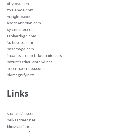
ohyeea.com
zhitiemoe.com
nungkub.com
anotherindian.com
xylemcider.com
taniaetiago.com
juzfitketo.com
pasomaga.com
impactgardencbdgummies.org
naturesstimulantcbd.net
nopalinaeuropa.com
biomagnify.net
Links
saucyukiah.com
beikastreet.net
filmizlettir.net