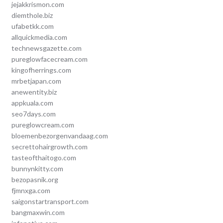
jejakkrismon.com
diemthole.biz
ufabetkk.com
allquickmedia.com
technewsgazette.com
pureglowfacecream.com
kingofherrings.com
mrbetjapan.com
anewentity.biz
appkuala.com
seo7days.com
pureglowcream.com
bloemenbezorgenvandaag.com
secrettohairgrowth.com
tasteofthaitogo.com
bunnynkitty.com
bezopasnik.org
fjmnxga.com
saigonstartransport.com
bangmaxwin.com