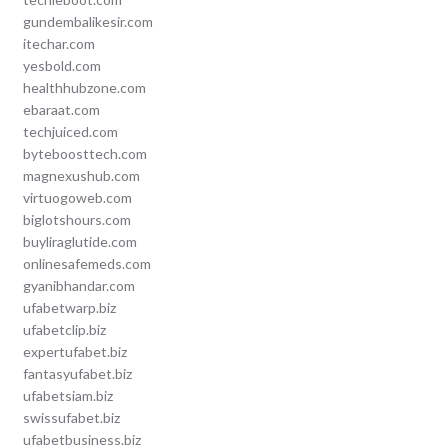
gundembalikesir.com
itechar.com
yesbold.com
healthhubzone.com
ebaraat.com
techjuiced.com
byteboosttech.com
magnexushub.com
virtuogoweb.com
biglotshours.com
buyliraglutide.com
onlinesafemeds.com
gyanibhandar.com
ufabetwarp.biz
ufabetclip.biz
expertufabet.biz
fantasyufabet.biz
ufabetsiam.biz
swissufabet.biz
ufabetbusiness.biz