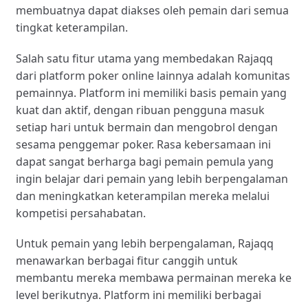
membuatnya dapat diakses oleh pemain dari semua
tingkat keterampilan.
Salah satu fitur utama yang membedakan Rajaqq
dari platform poker online lainnya adalah komunitas
pemainnya. Platform ini memiliki basis pemain yang
kuat dan aktif, dengan ribuan pengguna masuk
setiap hari untuk bermain dan mengobrol dengan
sesama penggemar poker. Rasa kebersamaan ini
dapat sangat berharga bagi pemain pemula yang
ingin belajar dari pemain yang lebih berpengalaman
dan meningkatkan keterampilan mereka melalui
kompetisi persahabatan.
Untuk pemain yang lebih berpengalaman, Rajaqq
menawarkan berbagai fitur canggih untuk
membantu mereka membawa permainan mereka ke
level berikutnya. Platform ini memiliki berbagai