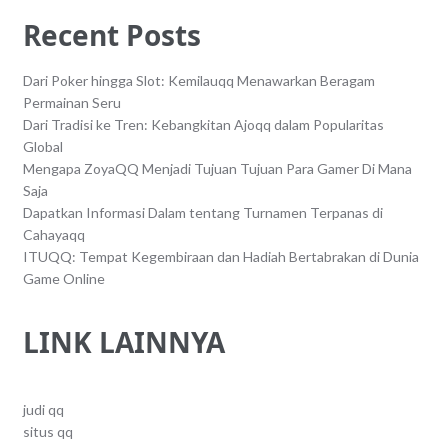
Recent Posts
Dari Poker hingga Slot: Kemilauqq Menawarkan Beragam
Permainan Seru
Dari Tradisi ke Tren: Kebangkitan Ajoqq dalam Popularitas
Global
Mengapa ZoyaQQ Menjadi Tujuan Tujuan Para Gamer Di Mana
Saja
Dapatkan Informasi Dalam tentang Turnamen Terpanas di
Cahayaqq
ITUQQ: Tempat Kegembiraan dan Hadiah Bertabrakan di Dunia
Game Online
LINK LAINNYA
judi qq
situs qq