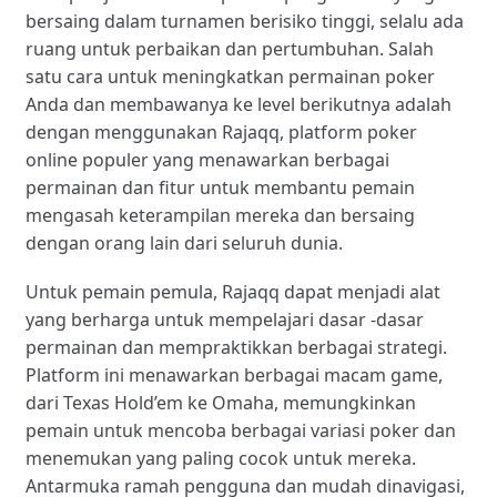
bersaing dalam turnamen berisiko tinggi, selalu ada
ruang untuk perbaikan dan pertumbuhan. Salah
satu cara untuk meningkatkan permainan poker
Anda dan membawanya ke level berikutnya adalah
dengan menggunakan Rajaqq, platform poker
online populer yang menawarkan berbagai
permainan dan fitur untuk membantu pemain
mengasah keterampilan mereka dan bersaing
dengan orang lain dari seluruh dunia.
Untuk pemain pemula, Rajaqq dapat menjadi alat
yang berharga untuk mempelajari dasar -dasar
permainan dan mempraktikkan berbagai strategi.
Platform ini menawarkan berbagai macam game,
dari Texas Hold’em ke Omaha, memungkinkan
pemain untuk mencoba berbagai variasi poker dan
menemukan yang paling cocok untuk mereka.
Antarmuka ramah pengguna dan mudah dinavigasi,