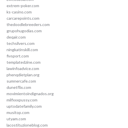
extrem-poker.com
ks-casino.com
carcarepoints.com
thedoodlebreeders.com
grupohugodias.com
deqair.com
techsilvers.com
ningkatinskill.com
fivsport.com
templatedzine.com
lawinfoadvice.com
phenqdietplan.org
sumnercafe.com
dunetflix.com
movimientoindignados.org
milfxxxpussy.com
uptodatefamily.com
musitop.com
utyam.com
lacostituzioneblog.com