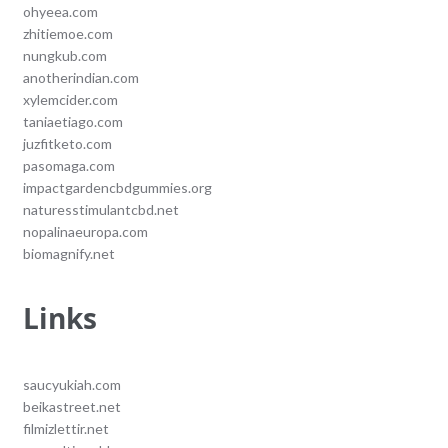
ohyeea.com
zhitiemoe.com
nungkub.com
anotherindian.com
xylemcider.com
taniaetiago.com
juzfitketo.com
pasomaga.com
impactgardencbdgummies.org
naturesstimulantcbd.net
nopalinaeuropa.com
biomagnify.net
Links
saucyukiah.com
beikastreet.net
filmizlettir.net