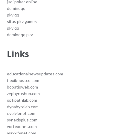
judi poker online
dominoqq
pkv qq
situs pkv games
pkv qq
dominoqq pkv
Links
educationalnewsupdates.com
flexiboostco.com
boostioweb.com
zephyrushub.com
optipathlab.com
dynabytelab.com
evolvionet.com
synexisplus.com
vortexonet.com
maxxifynet.com