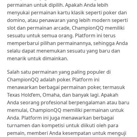
permainan untuk dipilih. Apakah Anda lebih
menyukai permainan kartu klasik seperti poker dan
domino, atau penawaran yang lebih modern seperti
slot dan permainan arcade, ChampionQQ memiliki
sesuatu untuk semua orang. Platform ini terus
memperbarui pilihan permainannya, sehingga Anda
selalu dapat menemukan sesuatu yang baru dan
menarik untuk dimainkan.
Salah satu permainan yang paling populer di
ChampionQQ adalah poker. Platform ini
menawarkan berbagai permainan poker, termasuk
Texas Hold’em, Omaha, dan banyak lagi. Apakah
Anda seorang profesional berpengalaman atau baru
memulai, ChampionQQ memiliki permainan untuk
Anda. Platform ini juga menawarkan berbagai
turnamen dan kompetisi untuk diikuti oleh para
pemain, memberi Anda kesempatan untuk menguji