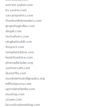
extrem-poker.com
ks-casino.com
carcarepoints.com
thedoodlebreeders.com
grupohugodias.com
deqair.com
techsilvers.com
ningkatinskill.com
fivsport.com
templatedzine.com
lawinfoadvice.com
phenqdietplan.org
sumnercafe.com
dunetflix.com
movimientoindignados.org
milfxxxpussy.com
uptodatefamily.com
musitop.com
utyam.com
lacostituzioneblog.com