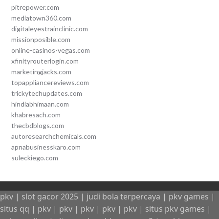
pitrepower.com
mediatown360.com
digitaleyestrainclinic.com
missionposible.com
online-casinos-vegas.com
xfinityrouterlogin.com
marketingjacks.com
topappliancereviews.com
trickytechupdates.com
hindiabhimaan.com
khabresach.com
thecbdblogs.com
autoresearchchemicals.com
apnabusinesskaro.com
suleckiego.com
pkv
|
slot gacor 2025
|
judi bola terpercaya
|
pkv games
|
situs qq
|
pkv
|
pkv
|
pkv
|
pkv
|
pkv
|
situs pkv games
|