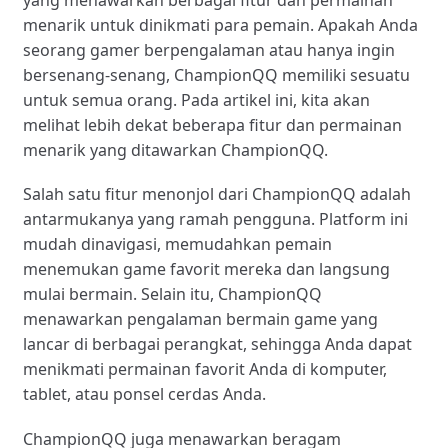
menarik untuk dinikmati para pemain. Apakah Anda
seorang gamer berpengalaman atau hanya ingin
bersenang-senang, ChampionQQ memiliki sesuatu
untuk semua orang. Pada artikel ini, kita akan
melihat lebih dekat beberapa fitur dan permainan
menarik yang ditawarkan ChampionQQ.
Salah satu fitur menonjol dari ChampionQQ adalah
antarmukanya yang ramah pengguna. Platform ini
mudah dinavigasi, memudahkan pemain
menemukan game favorit mereka dan langsung
mulai bermain. Selain itu, ChampionQQ
menawarkan pengalaman bermain game yang
lancar di berbagai perangkat, sehingga Anda dapat
menikmati permainan favorit Anda di komputer,
tablet, atau ponsel cerdas Anda.
ChampionQQ juga menawarkan beragam