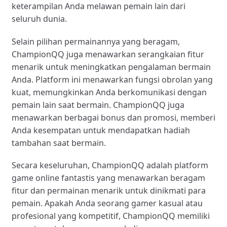
keterampilan Anda melawan pemain lain dari
seluruh dunia.
Selain pilihan permainannya yang beragam,
ChampionQQ juga menawarkan serangkaian fitur
menarik untuk meningkatkan pengalaman bermain
Anda. Platform ini menawarkan fungsi obrolan yang
kuat, memungkinkan Anda berkomunikasi dengan
pemain lain saat bermain. ChampionQQ juga
menawarkan berbagai bonus dan promosi, memberi
Anda kesempatan untuk mendapatkan hadiah
tambahan saat bermain.
Secara keseluruhan, ChampionQQ adalah platform
game online fantastis yang menawarkan beragam
fitur dan permainan menarik untuk dinikmati para
pemain. Apakah Anda seorang gamer kasual atau
profesional yang kompetitif, ChampionQQ memiliki