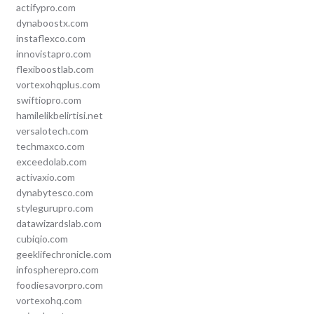
actifypro.com
dynaboostx.com
instaflexco.com
innovistapro.com
flexiboostlab.com
vortexohqplus.com
swiftiopro.com
hamilelikbelirtisi.net
versalotech.com
techmaxco.com
exceedolab.com
activaxio.com
dynabytesco.com
stylegurupro.com
datawizardslab.com
cubiqio.com
geeklifechronicle.com
infospherepro.com
foodiesavorpro.com
vortexohq.com