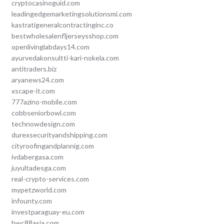
cryptocasinoguid.com
leadingedgemarketingsolutionsmi.com
kastratigeneralcontractinginc.co
bestwholesalenfljerseysshop.com
openlivinglabdays14.com
ayurvedakonsultti-kari-nokela.com
antitraders.biz
aryanews24.com
xscape-it.com
777azino-mobile.com
cobbseniorbowl.com
technowdesign.com
durexsecurityandshipping.com
cityroofingandplannig.com
ivdabergasa.com
juyultadesga.com
real-crypto-services.com
mypetzworld.com
infounty.com
investparaguay-eu.com
bwc88asia.com