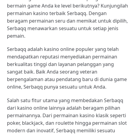
bermain game Anda ke level berikutnya? Kunjungilah
permainan kasino terbaik Serbaqq. Dengan
beragam permainan seru dan memikat untuk dipilih,
Serbaqq menawarkan sesuatu untuk setiap jenis
pemain.
Serbaqq adalah kasino online populer yang telah
mendapatkan reputasi menyediakan permainan
berkualitas tinggi dan layanan pelanggan yang
sangat baik. Baik Anda seorang veteran
berpengalaman atau pendatang baru di dunia game
online, Serbaqq punya sesuatu untuk Anda.
Salah satu fitur utama yang membedakan Serbaqq
dari kasino online lainnya adalah beragam pilihan
permainannya. Dari permainan kasino klasik seperti
poker, blackjack, dan roulette hingga permainan slot
modern dan inovatif, Serbaqq memiliki sesuatu