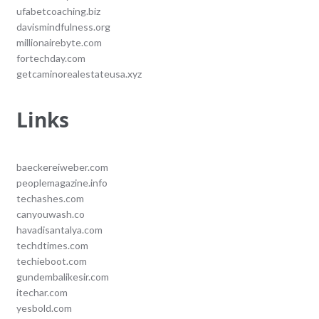
ufabetcoaching.biz
davismindfulness.org
millionairebyte.com
fortechday.com
getcaminorealestateusa.xyz
Links
baeckereiweber.com
peoplemagazine.info
techashes.com
canyouwash.co
havadisantalya.com
techdtimes.com
techieboot.com
gundembalikesir.com
itechar.com
yesbold.com