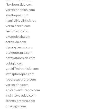
flexiboostlab.com
vortexohqplus.com
swiftiopro.com
hamilelikbelirtisi.net
versalotech.com
techmaxco.com
exceedolab.com
activaxio.com
dynabytesco.com
stylegurupro.com
datawizardslab.com
cubiqio.com
geeklifechronicle.com
infospherepro.com
foodiesavorpro.com
vortexohq.com
epicadventurepro.com
insightwavelab.com
lifeexplorerpro.com
novusgo.com