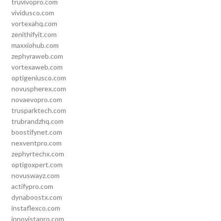
truvivopro.com
vividusco.com
vortexahq.com
zenithifyit.com
maxxiohub.com
zephyraweb.com
vortexaweb.com
optigeniusco.com
novuspherex.com
novaevopro.com
trusparktech.com
trubrandzhq.com
boostifynet.com
nexventpro.com
zephyrtechx.com
optigoxpert.com
novuswayz.com
actifypro.com
dynaboostx.com
instaflexco.com
innovistapro.com