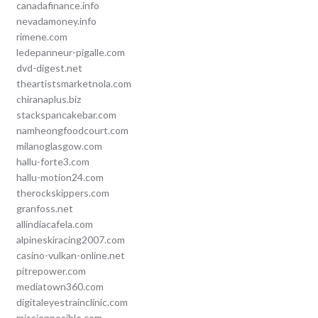
canadafinance.info
nevadamoney.info
rimene.com
ledepanneur-pigalle.com
dvd-digest.net
theartistsmarketnola.com
chiranaplus.biz
stackspancakebar.com
namheongfoodcourt.com
milanoglasgow.com
hallu-forte3.com
hallu-motion24.com
therockskippers.com
granfoss.net
allindiacafela.com
alpineskiracing2007.com
casino-vulkan-online.net
pitrepower.com
mediatown360.com
digitaleyestrainclinic.com
missionposible.com