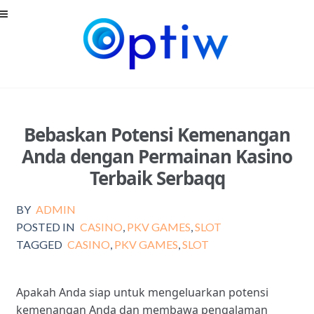
Skip
Skip
to
to
navigation
content
Bebaskan Potensi Kemenangan
Anda dengan Permainan Kasino
Terbaik Serbaqq
BY
ADMIN
POSTED IN
CASINO
,
PKV GAMES
,
SLOT
TAGGED
CASINO
,
PKV GAMES
,
SLOT
Apakah Anda siap untuk mengeluarkan potensi
kemenangan Anda dan membawa pengalaman