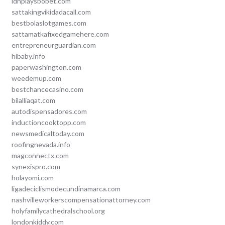
idnplaysbobet.com
sattakingvikidadacall.com
bestbolaslotgames.com
sattamatkafixedgamehere.com
entrepreneurguardian.com
hibaby.info
paperwashington.com
weedemup.com
bestchancecasino.com
bilalliaqat.com
autodispensadores.com
inductioncooktopp.com
newsmedicaltoday.com
roofingnevada.info
magconnectx.com
synexispro.com
holayomi.com
ligadeciclismodecundinamarca.com
nashvilleworkerscompensationattorney.com
holyfamilycathedralschool.org
londonkiddy.com