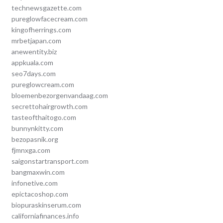
technewsgazette.com
pureglowfacecream.com
kingofherrings.com
mrbetjapan.com
anewentity.biz
appkuala.com
seo7days.com
pureglowcream.com
bloemenbezorgenvandaag.com
secrettohairgrowth.com
tasteofthaitogo.com
bunnynkitty.com
bezopasnik.org
fjmnxga.com
saigonstartransport.com
bangmaxwin.com
infonetive.com
epictacoshop.com
biopuraskinserum.com
californiafinances.info