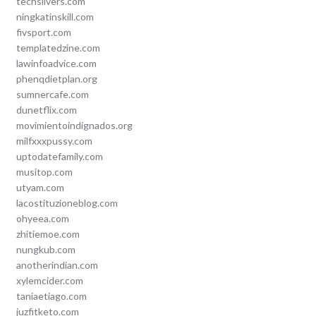
techsilvers.com
ningkatinskill.com
fivsport.com
templatedzine.com
lawinfoadvice.com
phenqdietplan.org
sumnercafe.com
dunetflix.com
movimientoindignados.org
milfxxxpussy.com
uptodatefamily.com
musitop.com
utyam.com
lacostituzioneblog.com
ohyeea.com
zhitiemoe.com
nungkub.com
anotherindian.com
xylemcider.com
taniaetiago.com
juzfitketo.com