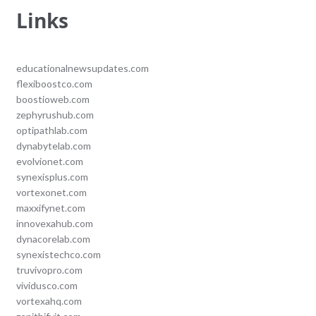
Links
educationalnewsupdates.com
flexiboostco.com
boostioweb.com
zephyrushub.com
optipathlab.com
dynabytelab.com
evolvionet.com
synexisplus.com
vortexonet.com
maxxifynet.com
innovexahub.com
dynacorelab.com
synexistechco.com
truvivopro.com
vividusco.com
vortexahq.com