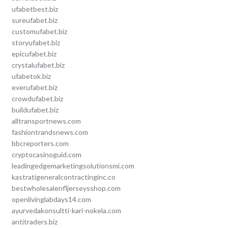
ufabetbest.biz
sureufabet.biz
customufabet.biz
storyufabet.biz
epicufabet.biz
crystalufabet.biz
ufabetok.biz
everufabet.biz
crowdufabet.biz
buildufabet.biz
alltransportnews.com
fashiontrandsnews.com
bbcreporters.com
cryptocasinoguid.com
leadingedgemarketingsolutionsmi.com
kastratigeneralcontractinginc.co
bestwholesalenfljerseysshop.com
openlivinglabdays14.com
ayurvedakonsultti-kari-nokela.com
antitraders.biz