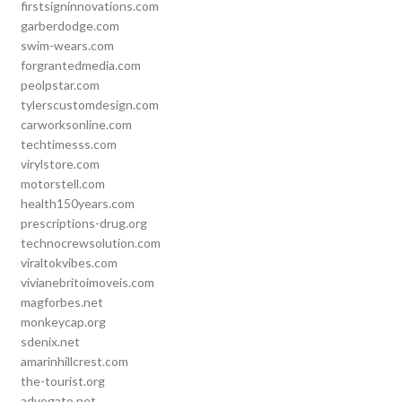
firstsigninnovations.com
garberdodge.com
swim-wears.com
forgrantedmedia.com
peolpstar.com
tylerscustomdesign.com
carworksonline.com
techtimesss.com
virylstore.com
motorstell.com
health150years.com
prescriptions-drug.org
technocrewsolution.com
viraltokvibes.com
vivianebritoimoveis.com
magforbes.net
monkeycap.org
sdenix.net
amarinhillcrest.com
the-tourist.org
advogato.net