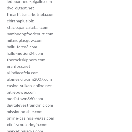
ledepanneur-pigalle.com
dvd-digest.net
theartistsmarketnola.com
chiranaplus.biz
stackspancakebar.com
namheongfoodcourt.com
milanoglasgow.com
hallu-forte3.com
hallu-motion24.com
therockskippers.com
granfoss.net
allindiacafela.com
alpineskiracing2007.com
casino-vulkan-online.net
pitrepower.com
mediatown360.com
digitaleyestrainclinic.com
missionposible.com
online-casinos-vegas.com
xfinityrouterlogin.com
marketingjacks.com