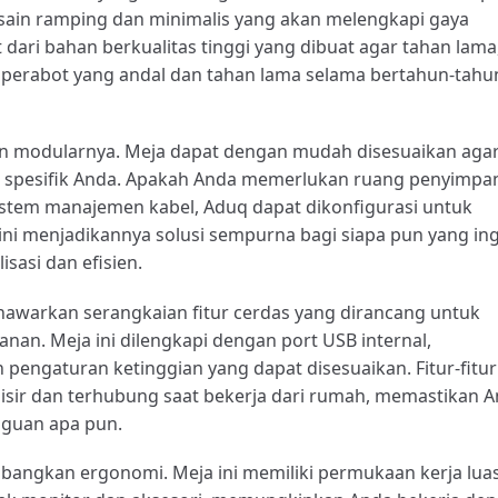
sain ramping dan minimalis yang akan melengkapi gaya
 dari bahan berkualitas tinggi yang dibuat agar tahan lama
 perabot yang andal dan tahan lama selama bertahun-tahu
ain modularnya. Meja dapat dengan mudah disesuaikan aga
i spesifik Anda. Apakah Anda memerlukan ruang penyimpa
sistem manajemen kabel, Aduq dapat dikonfigurasi untuk
ini menjadikannya solusi sempurna bagi siapa pun yang in
sasi dan efisien.
nawarkan serangkaian fitur cerdas yang dirancang untuk
an. Meja ini dilengkapi dengan port USB internal,
engaturan ketinggian yang dapat disesuaikan. Fitur-fitur 
sir dan terhubung saat bekerja dari rumah, memastikan 
gguan apa pun.
angkan ergonomi. Meja ini memiliki permukaan kerja lua